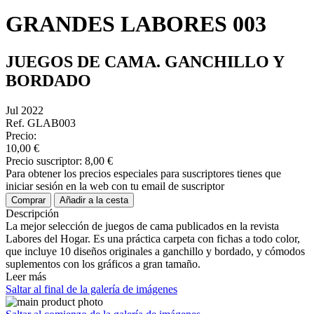
GRANDES LABORES 003
JUEGOS DE CAMA. GANCHILLO Y
BORDADO
Jul 2022
Ref. GLAB003
Precio:
10,00 €
Precio suscriptor:
8,00 €
Para obtener los precios especiales para suscriptores tienes que
iniciar sesión en la web con tu email de suscriptor
Comprar
Añadir a la cesta
Descripción
La mejor selección de juegos de cama publicados en la revista
Labores del Hogar. Es una práctica carpeta con fichas a todo color,
que incluye 10 diseños originales a ganchillo y bordado, y cómodos
suplementos con los gráficos a gran tamaño.
Leer más
Saltar al final de la galería de imágenes