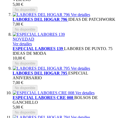
5,00 €
No disponible
Ver detalles
LABORES DEL HOGAR 796
IDEAS DE PATCHWORK
7,00 €
No disponible
NOVEDAD
Ver detalles
ESPECIAL LABORES 139
LABORES DE PUNTO. 75
IDEAS DE MODA
10,00 €
No disponible
Ver detalles
LABORES DEL HOGAR 795
ESPECIAL
ANIVERSARIO
7,00 €
No disponible
Ver detalles
ESPECIAL LABORES CRE 008
BOLSOS DE
GANCHILLO
5,00 €
No disponible
Ver detalles