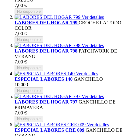
7,00 €
No disponible
Ver detalles
LABORES DEL HOGAR 799
CROCHET A TODO
COLOR
7,00 €
No disponible
Ver detalles
LABORES DEL HOGAR 798
PATCHWORK DE
VERANO
7,00 €
No disponible
Ver detalles
ESPECIAL LABORES 140
GANCHILLO
10,00 €
No disponible
Ver detalles
LABORES DEL HOGAR 797
GANCHILLO DE
PRIMAVERA
7,00 €
No disponible
Ver detalles
ESPECIAL LABORES CRE 009
GANCHILLO DE
VERANO