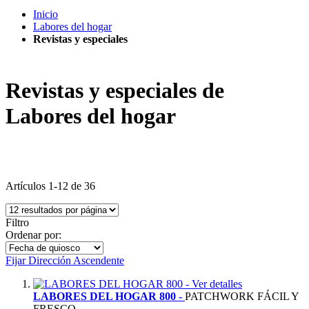
Inicio
Labores del hogar
Revistas y especiales
Revistas y especiales de
Labores del hogar
Artículos
1
-
12
de
36
Filtro
Ordenar por:
Fijar Dirección Ascendente
Ver detalles
LABORES DEL HOGAR 800 -
PATCHWORK FÁCIL Y
FRESCO