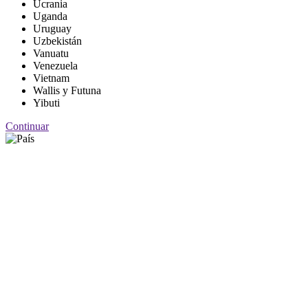
Ucrania
Uganda
Uruguay
Uzbekistán
Vanuatu
Venezuela
Vietnam
Wallis y Futuna
Yibuti
Continuar