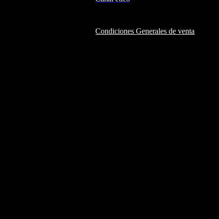
Condiciones Generales de venta