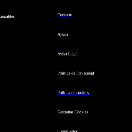
Contacto
ionables
Ayuda
Aviso Legal
Política de Privacidad
Política de cookies
Gestionar Cookies
Canal ético