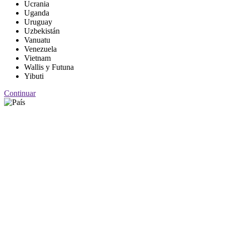
Ucrania
Uganda
Uruguay
Uzbekistán
Vanuatu
Venezuela
Vietnam
Wallis y Futuna
Yibuti
Continuar