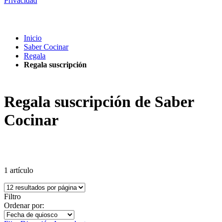
Privacidad
Inicio
Saber Cocinar
Regala
Regala suscripción
Regala suscripción de Saber
Cocinar
1
artículo
Filtro
Ordenar por: