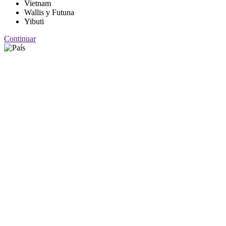
Vietnam
Wallis y Futuna
Yibuti
Continuar