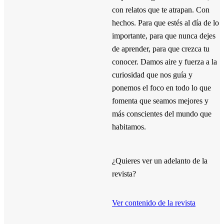
con relatos que te atrapan. Con
hechos. Para que estés al día de lo
importante, para que nunca dejes
de aprender, para que crezca tu
conocer. Damos aire y fuerza a la
curiosidad que nos guía y
ponemos el foco en todo lo que
fomenta que seamos mejores y
más conscientes del mundo que
habitamos.
¿Quieres ver un adelanto de la
revista?
Ver contenido de la revista