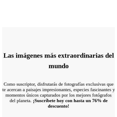
Las imágenes más extraordinarias del
mundo
Como suscriptor, disfrutarás de fotografías exclusivas que
te acercan a paisajes impresionantes, especies fascinantes y
momentos únicos capturados por los mejores fotógrafos
del planeta.
¡Suscríbete hoy con hasta un 76% de
descuento!