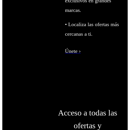
exclusivos en grandes
marcas.
• Localiza las ofertas más
cercanas a ti.
Únete ›
Acceso a todas las
ofertas y