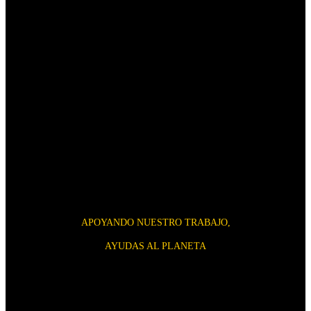
APOYANDO NUESTRO TRABAJO,
AYUDAS AL PLANETA