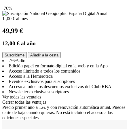
-76%
1
,00 €
al mes
49,99 €
12,00 €
al año
Suscribirme
Añadir a la cesta
-76% dto.
Edición papel en formato digital en la web y en la App
Acceso ilimitado a todos los contenidos
Acceso a la Hemeroteca
Eventos exclusivos para suscriptores
Acceso a todos los descuentos exclusivos del Club RBA
Newsletter exclusiva suscriptores
Ver todas las ventajas
Cerrar todas las ventajas
Precio primer año a 12€ y con renovación automática anual. Puedes
darte de baja cuando quieras. No está incluido el acceso a las
ediciones especiales.