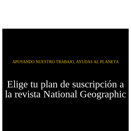
APOYANDO NUESTRO TRABAJO, AYUDAS AL PLANETA
Elige tu plan de suscripción a
la revista National Geographic