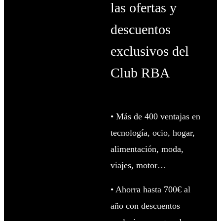
las ofertas y
descuentos
exclusivos del
Club RBA
• Más de 400 ventajas en
tecnología, ocio, hogar,
alimentación, moda,
viajes, motor…
• Ahorra hasta 700€ al
año con descuentos