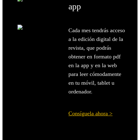
app
Cada mes tendrás acceso
a la edición digital de la
revista, que podrás
obtener en formato pdf
en la app y en la web
para leer cómodamente
en tu móvil, tablet u
ordenador
.
Consíguela ahora >