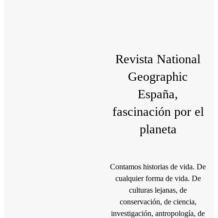
Revista National
Geographic
España,
fascinación por el
planeta
Contamos historias de vida. De
cualquier forma de vida. De
culturas lejanas, de
conservación, de ciencia,
investigación, antropología, de