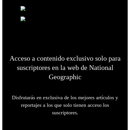
Acceso a contenido exclusivo solo para
suscriptores en la web de National
Geographic
Disfrutarás en exclusiva de los mejores artículos y
reportajes a los que solo tienen acceso los
suscriptores.