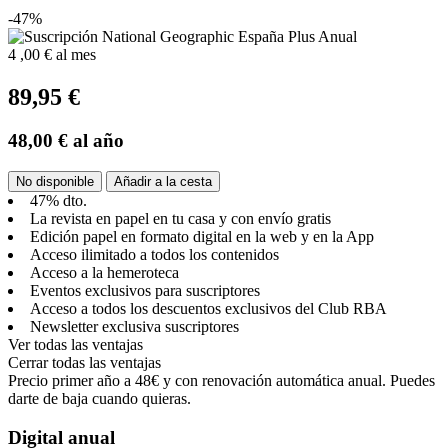
-47%
4
,00 €
al mes
89,95 €
48,00 €
al año
No disponible
Añadir a la cesta
47% dto.
La revista en papel en tu casa y con envío gratis
Edición papel en formato digital en la web y en la App
Acceso ilimitado a todos los contenidos
Acceso a la hemeroteca
Eventos exclusivos para suscriptores
Acceso a todos los descuentos exclusivos del Club RBA
Newsletter exclusiva suscriptores
Ver todas las ventajas
Cerrar todas las ventajas
Precio primer año a 48€ y con renovación automática anual. Puedes
darte de baja cuando quieras.
Digital anual