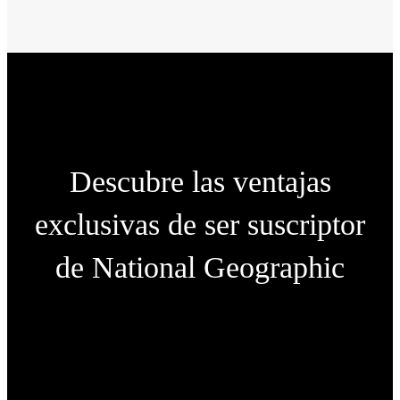
Descubre las ventajas
exclusivas de ser suscriptor
de National Geographic