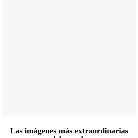
Las imágenes más extraordinarias