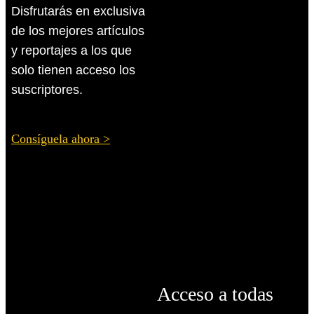
Disfrutarás en exclusiva
de los mejores artículos
y reportajes a los
que
solo tienen acceso los
suscriptores.
Consíguela ahora >
Acceso a todas