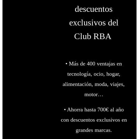
descuentos
exclusivos del
Club RBA
• Más de 400 ventajas en
tecnología, ocio, hogar,
alimentación, moda, viajes,
motor…
• Ahorra hasta 700€ al año
con descuentos exclusivos en
grandes marcas.