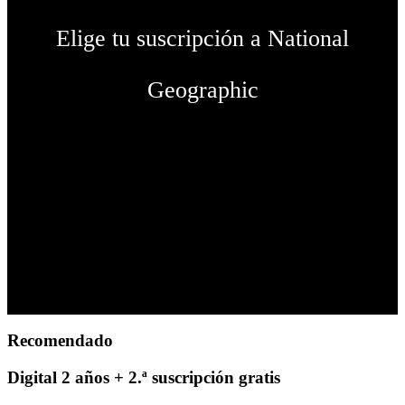
Elige tu suscripción a National
Geographic
Recomendado
Digital 2 años + 2.ª suscripción gratis