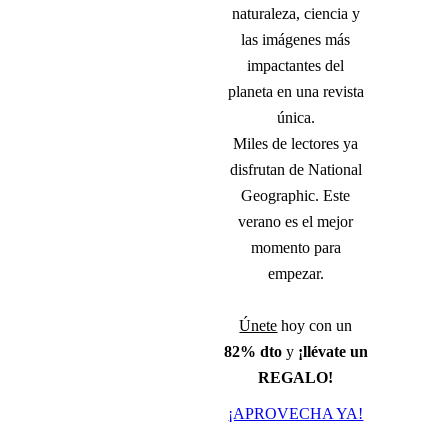
naturaleza, ciencia y
las imágenes más
impactantes del
planeta en una revista
única.
Miles de lectores ya
disfrutan de National
Geographic. Este
verano es el mejor
momento para
empezar.
Únete
hoy con un
82% dto
y
¡llévate un
REGALO!
¡APROVECHA YA!