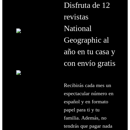
Disfruta de 12
revistas
National
Geographic al
año en tu casa y
con envío gratis
Recibirás cada mes un
espectacular número en
español y en formato
papel para ti y tu
familia. Además, no
tendrás que pagar nada