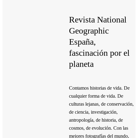
Revista National
Geographic
España,
fascinación por el
planeta
Contamos historias de vida. De
cualquier forma de vida. De
culturas lejanas, de conservación,
de ciencia, investigación,
antropología, de historia, de
cosmos, de evolución. Con las
mejores fotografías del mundo,