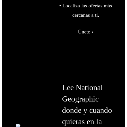
• Localiza las ofertas más
cercanas a ti.
Únete ›
Lee National
Geographic
donde y cuando
quieras en la