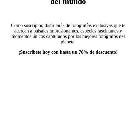
del mundo
Como suscriptor, disfrutarás de fotografías exclusivas que te
acercan a paisajes impresionantes, especies fascinantes y
momentos únicos capturados por los mejores fotógrafos del
planeta.
¡Suscríbete hoy con hasta un 76% de descuento!