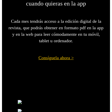
cuando quieras en la app
Cada mes tendrás acceso a la edición digital de la
revista, que podrás obtener en formato pdf en la app
y en la web para leer cómodamente en tu móvil,
tablet u ordenador.
Consíguela ahora >