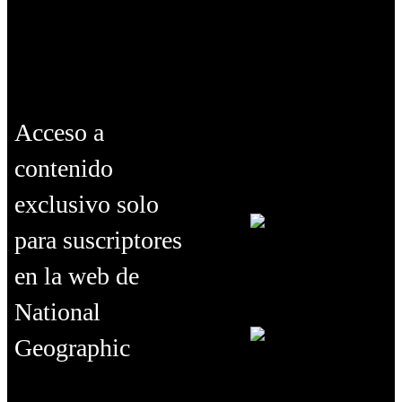
Acceso a
contenido
exclusivo solo
para suscriptores
en la web de
National
Geographic