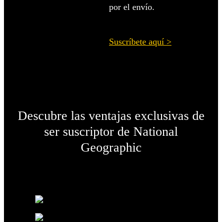
por el envío.
Suscríbete aquí >
Descubre las ventajas exclusivas de
ser suscriptor de
National
Geographic