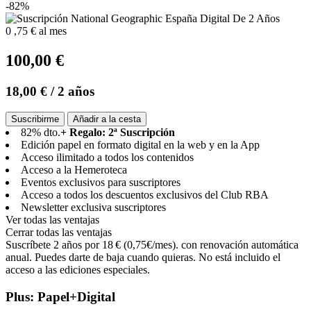
-82%
0
,75 €
al mes
100,00 €
18,00 €
/ 2 años
Suscribirme
Añadir a la cesta
82% dto.
+ Regalo: 2ª Suscripción
Edición papel en formato digital en la web y en la App
Acceso ilimitado a todos los contenidos
Acceso a la Hemeroteca
Eventos exclusivos para suscriptores
Acceso a todos los descuentos exclusivos del Club RBA
Newsletter exclusiva suscriptores
Ver todas las ventajas
Cerrar todas las ventajas
Suscríbete 2 años por 18 € (0,75€/mes). con renovación automática
anual. Puedes darte de baja cuando quieras. No está incluido el
acceso a las ediciones especiales.
Plus: Papel+Digital