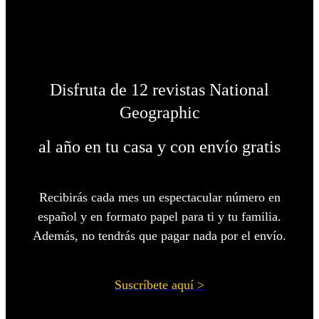
Disfruta de 12 revistas National
Geographic
al año en tu casa y con envío gratis
Recibirás cada mes un espectacular número en
español y en formato papel para ti y tu familia.
Además, no tendrás que pagar nada por el envío.
Suscríbete aquí >