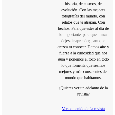
historia, de cosmos, de
evolución. Con las mejores
fotografías del mundo, con
relatos que te atrapan. Con
hechos. Para que estés al día de
lo importante, para que nunca
dejes de aprender, para que
crezca tu conocer. Damos aire y
fuerza a la curiosidad que nos
guía y ponemos el foco en todo
lo que fomenta que seamos
mejores y más conscientes del
mundo que habitamos.
¿Quieres ver un adelanto de la
revista?
Ver contenido de la revista