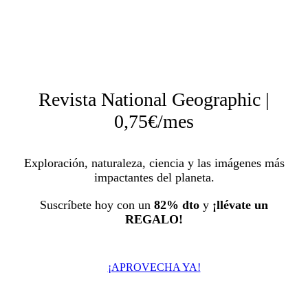
Revista National Geographic |
0,75€/mes
Exploración, naturaleza, ciencia y las imágenes más
impactantes del planeta.
Suscríbete hoy con un
82% dto
y
¡llévate un
REGALO!
¡APROVECHA YA!