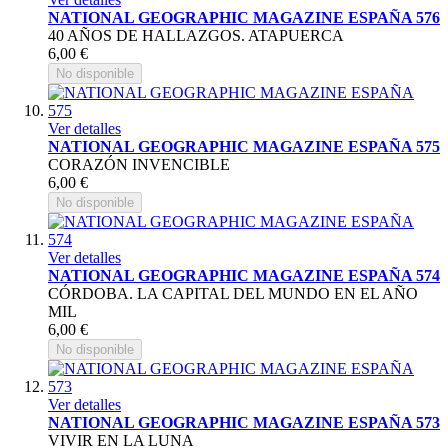
NATIONAL GEOGRAPHIC MAGAZINE ESPAÑA 576
40 AÑOS DE HALLAZGOS. ATAPUERCA
6,00 €
No disponible
Ver detalles
NATIONAL GEOGRAPHIC MAGAZINE ESPAÑA 575
CORAZÓN INVENCIBLE
6,00 €
No disponible
Ver detalles
NATIONAL GEOGRAPHIC MAGAZINE ESPAÑA 574
CÓRDOBA. LA CAPITAL DEL MUNDO EN EL AÑO
MIL
6,00 €
No disponible
Ver detalles
NATIONAL GEOGRAPHIC MAGAZINE ESPAÑA 573
VIVIR EN LA LUNA