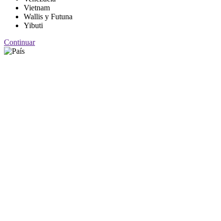
Vietnam
Wallis y Futuna
Yibuti
Continuar