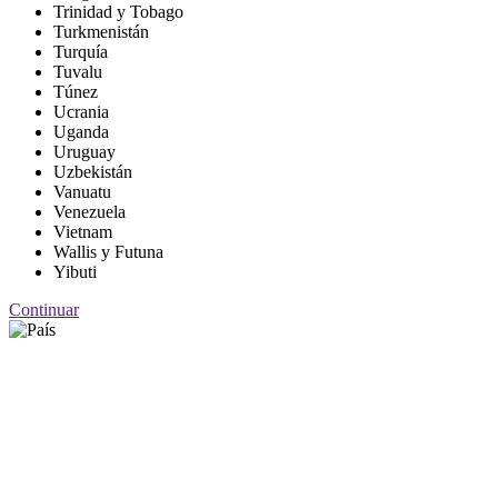
Trinidad y Tobago
Turkmenistán
Turquía
Tuvalu
Túnez
Ucrania
Uganda
Uruguay
Uzbekistán
Vanuatu
Venezuela
Vietnam
Wallis y Futuna
Yibuti
Continuar