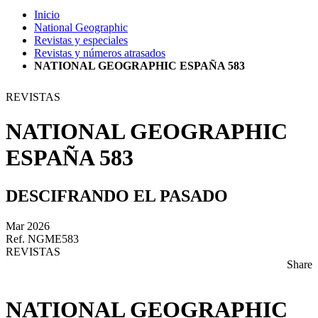
Inicio
National Geographic
Revistas y especiales
Revistas y números atrasados
NATIONAL GEOGRAPHIC ESPAÑA 583
REVISTAS
NATIONAL GEOGRAPHIC
ESPAÑA 583
DESCIFRANDO EL PASADO
Mar 2026
Ref. NGME583
REVISTAS
Share
NATIONAL GEOGRAPHIC