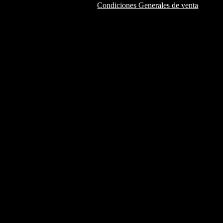
Condiciones Generales de venta