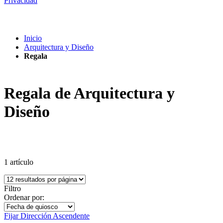
Privacidad
Inicio
Arquitectura y Diseño
Regala
Regala de Arquitectura y
Diseño
1
artículo
Filtro
Ordenar por:
Fijar Dirección Ascendente