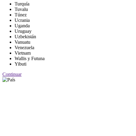
Turquía
Tuvalu
Túnez
Ucrania
Uganda
Uruguay
Uzbekistán
Vanuatu
Venezuela
Vietnam
Wallis y Futuna
Yibuti
Continuar