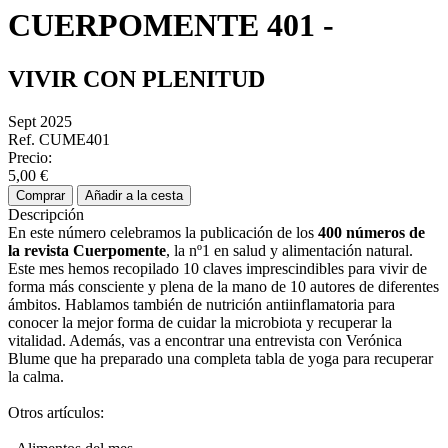
CUERPOMENTE 401 -
VIVIR CON PLENITUD
Sept 2025
Ref. CUME401
Precio:
5,00 €
Comprar
Añadir a la cesta
Descripción
En este número celebramos la publicación de los
400 números de
la
revista Cuerpomente
, la nº1 en salud y alimentación natural.
Este mes hemos recopilado 10 claves imprescindibles para vivir de
forma más consciente y plena de la mano de 10 autores de diferentes
ámbitos. Hablamos también de nutrición antiinflamatoria para
conocer la mejor forma de cuidar la microbiota y recuperar la
vitalidad. Además, vas a encontrar una entrevista con Verónica
Blume que ha preparado una completa tabla de yoga para recuperar
la calma.
Otros artículos: