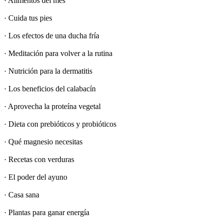
· Alimentos del mes
· Cuida tus pies
· Los efectos de una ducha fría
· Meditación para volver a la rutina
· Nutrición para la dermatitis
· Los beneficios del calabacín
· Aprovecha la proteína vegetal
· Dieta con prebióticos y probióticos
· Qué magnesio necesitas
· Recetas con verduras
· El poder del ayuno
· Casa sana
· Plantas para ganar energía