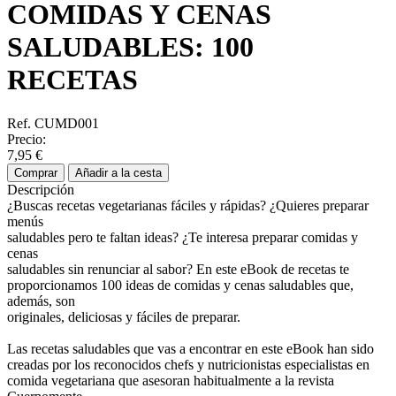
COMIDAS Y CENAS
SALUDABLES: 100
RECETAS
Ref. CUMD001
Precio:
7,95 €
Comprar
Añadir a la cesta
Descripción
¿Buscas recetas vegetarianas fáciles y rápidas? ¿Quieres preparar
menús
saludables pero te faltan ideas? ¿Te interesa preparar comidas y
cenas
saludables sin renunciar al sabor? En este eBook de recetas te
proporcionamos 100 ideas de comidas y cenas saludables que,
además, son
originales, deliciosas y fáciles de preparar.
Las recetas saludables que vas a encontrar en este eBook han sido
creadas por los reconocidos chefs y nutricionistas especialistas en
comida vegetariana que asesoran habitualmente a la revista