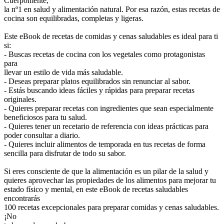
Cuerpomente,
la nº1 en salud y alimentación natural. Por esa razón, estas recetas de
cocina son equilibradas, completas y ligeras.
Este eBook de recetas de comidas y cenas saludables es ideal para ti
si:
- Buscas recetas de cocina con los vegetales como protagonistas
para
llevar un estilo de vida más saludable.
- Deseas preparar platos equilibrados sin renunciar al sabor.
- Estás buscando ideas fáciles y rápidas para preparar recetas
originales.
- Quieres preparar recetas con ingredientes que sean especialmente
beneficiosos para tu salud.
- Quieres tener un recetario de referencia con ideas prácticas para
poder consultar a diario.
- Quieres incluir alimentos de temporada en tus recetas de forma
sencilla para disfrutar de todo su sabor.
Si eres consciente de que la alimentación es un pilar de la salud y
quieres aprovechar las propiedades de los alimentos para mejorar tu
estado físico y mental, en este eBook de recetas saludables
encontrarás
100 recetas excepcionales para preparar comidas y cenas saludables.
¡No