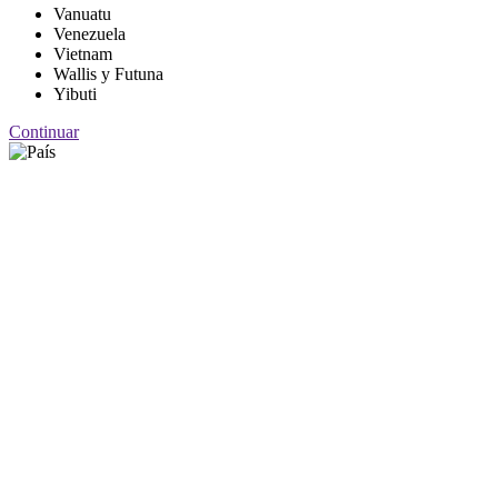
Vanuatu
Venezuela
Vietnam
Wallis y Futuna
Yibuti
Continuar