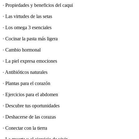
· Propiedades y beneficios del caqui
· Las virtudes de las setas
· Los omega 3 esenciales
· Cocinar la pasta más ligera
· Cambio hormonal
· La piel expresa emociones
· Antibióticos naturales
· Plantas para el corazón
· Ejercicios para el abdomen
· Descubre tus oportunidades
· Deshacerse de las corazas
· Conectar con la tierra