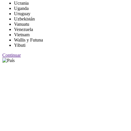
Ucrania
Uganda
Uruguay
Uzbekistán
Vanuatu
Venezuela
Vietnam
Wallis y Futuna
Yibuti
Continuar