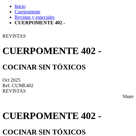
Inicio
Cuerpomente
Revistas y especiales
CUERPOMENTE 402 -
REVISTAS
CUERPOMENTE 402 -
COCINAR SIN TÓXICOS
Oct 2025
Ref. CUME402
REVISTAS
Share
CUERPOMENTE 402 -
COCINAR SIN TÓXICOS