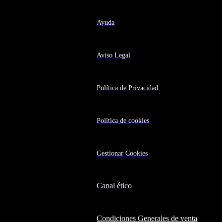
Ayuda
Aviso Legal
Política de Privacidad
Política de cookies
Gestionar Cookies
Canal ético
Condiciones Generales de venta