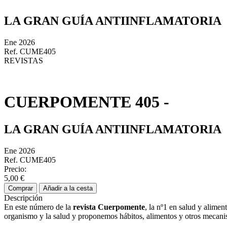
LA GRAN GUÍA ANTIINFLAMATORIA
Ene 2026
Ref. CUME405
REVISTAS
CUERPOMENTE 405 -
LA GRAN GUÍA ANTIINFLAMATORIA
Ene 2026
Ref. CUME405
Precio:
5,00 €
Comprar
Añadir a la cesta
Descripción
En este número de la
revista Cuerpomente
, la nº1 en salud y alime
organismo y la salud y proponemos hábitos, alimentos y otros mecanis