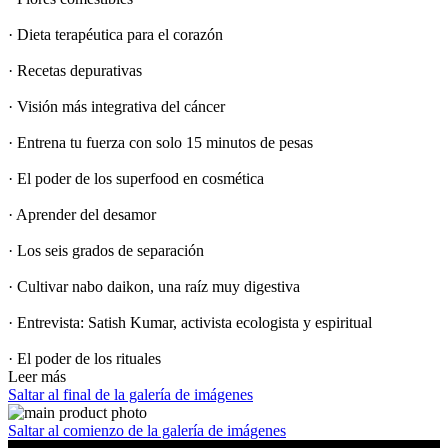
· Dieta terapéutica para el corazón
· Recetas depurativas
· Visión más integrativa del cáncer
· Entrena tu fuerza con solo 15 minutos de pesas
· El poder de los superfood en cosmética
· Aprender del desamor
· Los seis grados de separación
· Cultivar nabo daikon, una raíz muy digestiva
· Entrevista: Satish Kumar, activista ecologista y espiritual
· El poder de los rituales
Leer más
Saltar al final de la galería de imágenes
Saltar al comienzo de la galería de imágenes