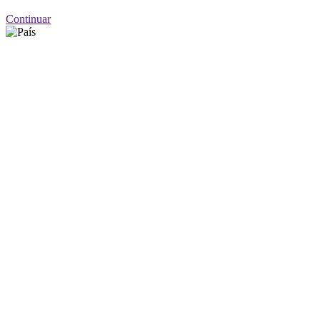
Continuar