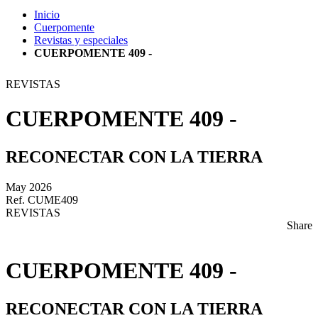
Inicio
Cuerpomente
Revistas y especiales
CUERPOMENTE 409 -
REVISTAS
CUERPOMENTE 409 -
RECONECTAR CON LA TIERRA
May 2026
Ref. CUME409
REVISTAS
Share
CUERPOMENTE 409 -
RECONECTAR CON LA TIERRA