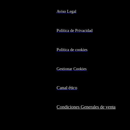
Aviso Legal
Política de Privacidad
Política de cookies
Gestionar Cookies
Canal ético
Condiciones Generales de venta