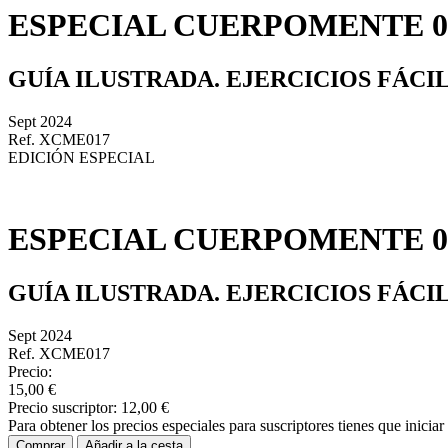
ESPECIAL CUERPOMENTE 0
GUÍA ILUSTRADA. EJERCICIOS FÁCI
Sept 2024
Ref. XCME017
EDICIÓN ESPECIAL
ESPECIAL CUERPOMENTE 0
GUÍA ILUSTRADA. EJERCICIOS FÁCI
Sept 2024
Ref. XCME017
Precio:
15,00 €
Precio suscriptor:
12,00 €
Para obtener los precios especiales para suscriptores tienes que inicia
Comprar
Añadir a la cesta