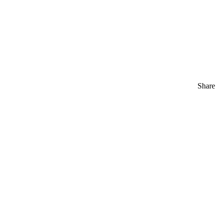
Share