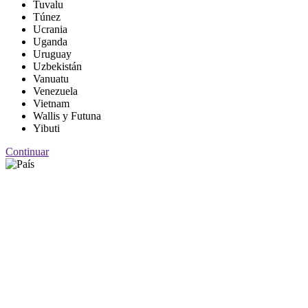
Tuvalu
Túnez
Ucrania
Uganda
Uruguay
Uzbekistán
Vanuatu
Venezuela
Vietnam
Wallis y Futuna
Yibuti
Continuar