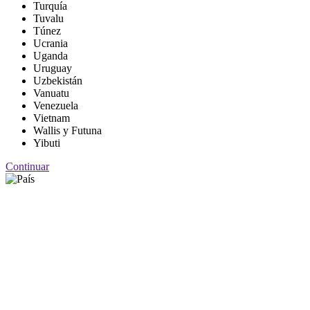
Turquía
Tuvalu
Túnez
Ucrania
Uganda
Uruguay
Uzbekistán
Vanuatu
Venezuela
Vietnam
Wallis y Futuna
Yibuti
Continuar