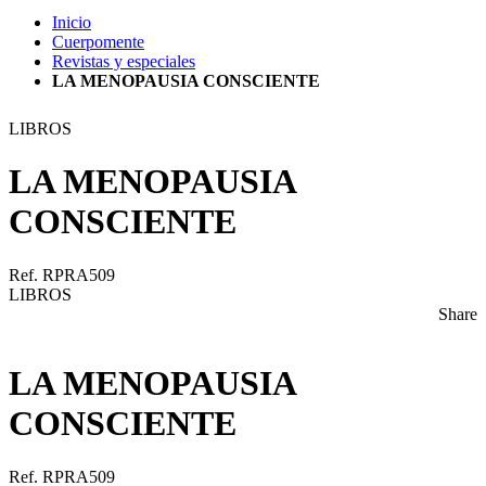
Inicio
Cuerpomente
Revistas y especiales
LA MENOPAUSIA CONSCIENTE
LIBROS
LA MENOPAUSIA
CONSCIENTE
Ref. RPRA509
LIBROS
Share
LA MENOPAUSIA
CONSCIENTE
Ref. RPRA509