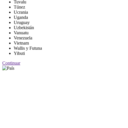
Tuvalu
Túnez
Ucrania
Uganda
Uruguay
Uzbekistán
Vanuatu
Venezuela
Vietnam
Wallis y Futuna
Yibuti
Continuar