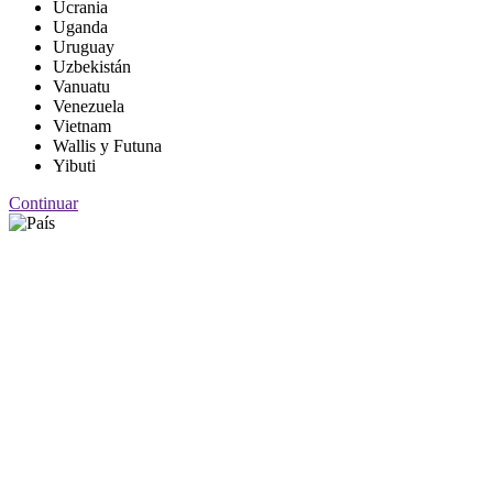
Ucrania
Uganda
Uruguay
Uzbekistán
Vanuatu
Venezuela
Vietnam
Wallis y Futuna
Yibuti
Continuar