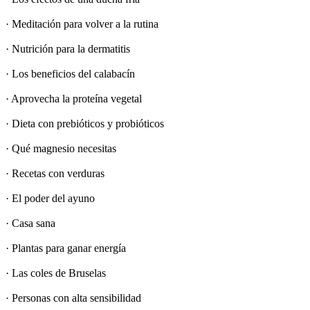
· Meditación para volver a la rutina
· Nutrición para la dermatitis
· Los beneficios del calabacín
· Aprovecha la proteína vegetal
· Dieta con prebióticos y probióticos
· Qué magnesio necesitas
· Recetas con verduras
· El poder del ayuno
· Casa sana
· Plantas para ganar energía
· Las coles de Bruselas
· Personas con alta sensibilidad