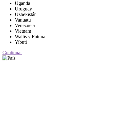
Uganda
Uruguay
Uzbekistán
Vanuatu
Venezuela
Vietnam
Wallis y Futuna
Yibuti
Continuar