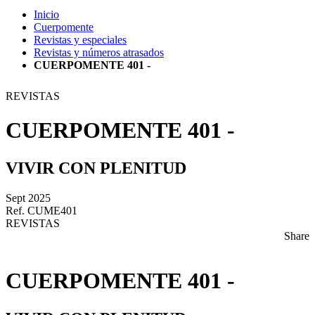
Inicio
Cuerpomente
Revistas y especiales
Revistas y números atrasados
CUERPOMENTE 401 -
REVISTAS
CUERPOMENTE 401 -
VIVIR CON PLENITUD
Sept 2025
Ref. CUME401
REVISTAS
Share
CUERPOMENTE 401 -