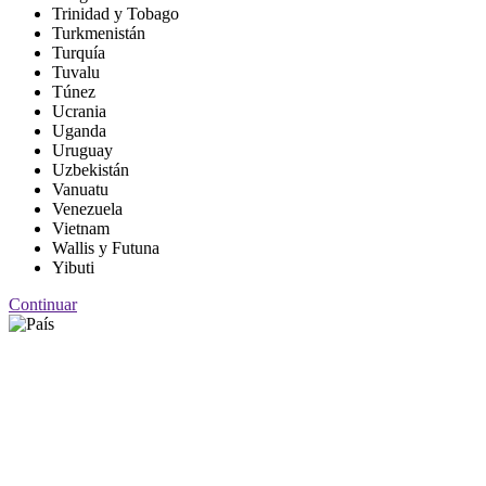
Trinidad y Tobago
Turkmenistán
Turquía
Tuvalu
Túnez
Ucrania
Uganda
Uruguay
Uzbekistán
Vanuatu
Venezuela
Vietnam
Wallis y Futuna
Yibuti
Continuar