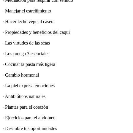
· Meditación para respirar con sentido
· Manejar el estreñimiento
· Hacer leche vegetal casera
· Propiedades y beneficios del caqui
· Las virtudes de las setas
· Los omega 3 esenciales
· Cocinar la pasta más ligera
· Cambio hormonal
· La piel expresa emociones
· Antibióticos naturales
· Plantas para el corazón
· Ejercicios para el abdomen
· Descubre tus oportunidades