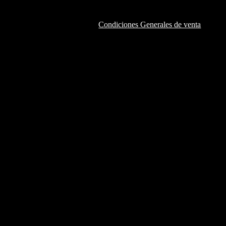
Condiciones Generales de venta