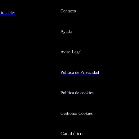
Contacto
ionables
Ayuda
Aviso Legal
Política de Privacidad
Política de cookies
Gestionar Cookies
Canal ético