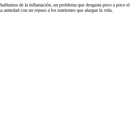
es hablamos de la inflamación, un problema que desgasta poco a poco el
antiedad con un repaso a los nutrientes que alargan la vida.