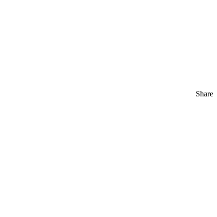
Share