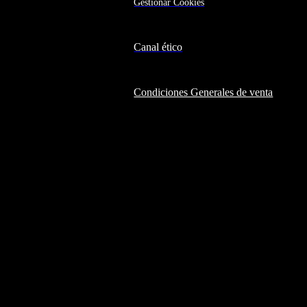
Gestionar Cookies
Canal ético
Condiciones Generales de venta