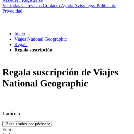
Acceder / Registrarse
Ver todas las revistas
Contacto
Ayuda
Aviso legal
Política de
Privacidad
Inicio
Viajes National Geographic
Regala
Regala suscripción
Regala suscripción de Viajes
National Geographic
1
artículo
Filtro