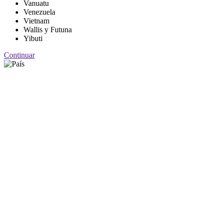
Vanuatu
Venezuela
Vietnam
Wallis y Futuna
Yibuti
Continuar