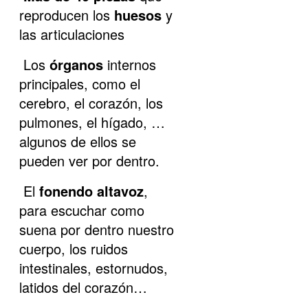
reproducen los
huesos
y
las articulaciones
Los
órganos
internos
principales, como el
cerebro, el corazón, los
pulmones, el hígado, …
algunos de ellos se
pueden ver por dentro.
El
fonendo altavoz
,
para escuchar como
suena por dentro nuestro
cuerpo, los ruidos
intestinales, estornudos,
latidos del corazón…