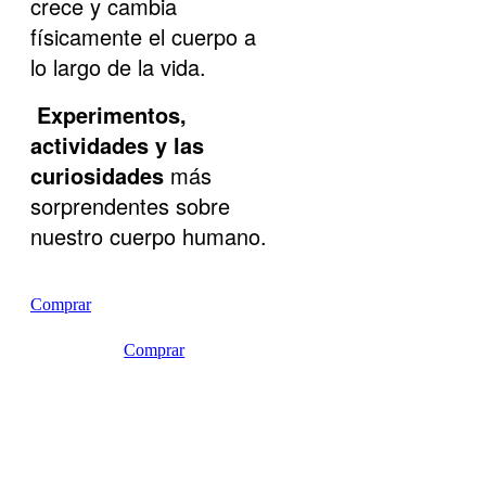
crece y cambia
físicamente el cuerpo a
lo largo de la vida.
Experimentos,
actividades y las
curiosidades
más
sorprendentes sobre
nuestro cuerpo humano.
Comprar
Comprar