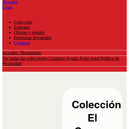
Acceder
Cesta
Colección
Entregas
Ofertas y regalos
Preguntas frecuentes
Comprar
Acceder / Registrarse
Ver todas las colecciones
Contacto
Ayuda
Aviso legal
Política de
Privacidad
Colección
El