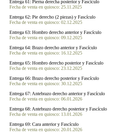
Entrega 61:
Pierna derecha posterior y Fascículo
Fecha de venta en quiosco: 25.11.2025
Entrega 62:
Pie derecho (2 piezas) y Fascículo
Fecha de venta en quiosco: 02.12.2025
Entrega 63:
Hombro derecho anterior y Fascículo
Fecha de venta en quiosco: 09.12.2025
Entrega 64:
Brazo derecho anterior y Fascículo
Fecha de venta en quiosco: 16.12.2025
Entrega 65:
Hombro derecho posterior y Fascículo
Fecha de venta en quiosco: 23.12.2025
Entrega 66:
Brazo derecho posterior y Fascículo
Fecha de venta en quiosco: 30.12.2025
Entrega 67:
Antebrazo derecho anterior y Fascículo
Fecha de venta en quiosco: 06.01.2026
Entrega 68:
Antebrazo derecho posterior y Fascículo
Fecha de venta en quiosco: 13.01.2026
Entrega 69:
Cara anterior y Fascículo
Fecha de venta en quiosco: 20.01.2026