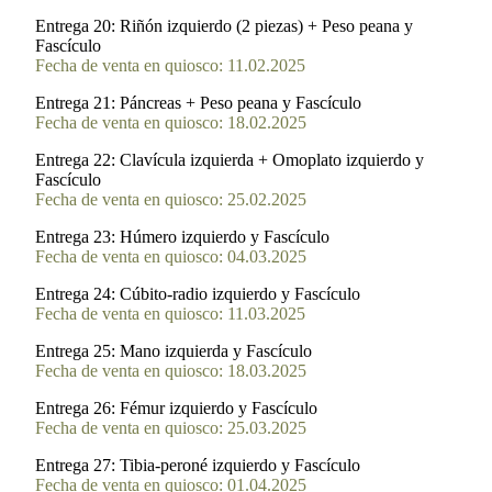
Entrega 20:
Riñón izquierdo (2 piezas) + Peso peana y
Fascículo
Fecha de venta en quiosco: 11.02.2025
Entrega 21:
Páncreas + Peso peana y Fascículo
Fecha de venta en quiosco: 18.02.2025
Entrega 22:
Clavícula izquierda + Omoplato izquierdo y
Fascículo
Fecha de venta en quiosco: 25.02.2025
Entrega 23:
Húmero izquierdo y Fascículo
Fecha de venta en quiosco: 04.03.2025
Entrega 24:
Cúbito-radio izquierdo y Fascículo
Fecha de venta en quiosco: 11.03.2025
Entrega 25:
Mano izquierda y Fascículo
Fecha de venta en quiosco: 18.03.2025
Entrega 26:
Fémur izquierdo y Fascículo
Fecha de venta en quiosco: 25.03.2025
Entrega 27:
Tibia-peroné izquierdo y Fascículo
Fecha de venta en quiosco: 01.04.2025