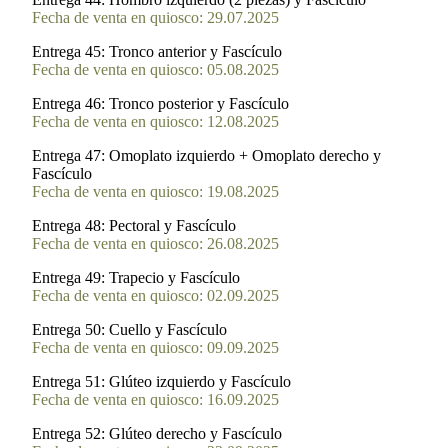
Fecha de venta en quiosco: 29.07.2025
Entrega 45:
Tronco anterior y Fascículo
Fecha de venta en quiosco: 05.08.2025
Entrega 46:
Tronco posterior y Fascículo
Fecha de venta en quiosco: 12.08.2025
Entrega 47:
Omoplato izquierdo + Omoplato derecho y
Fascículo
Fecha de venta en quiosco: 19.08.2025
Entrega 48:
Pectoral y Fascículo
Fecha de venta en quiosco: 26.08.2025
Entrega 49:
Trapecio y Fascículo
Fecha de venta en quiosco: 02.09.2025
Entrega 50:
Cuello y Fascículo
Fecha de venta en quiosco: 09.09.2025
Entrega 51:
Glúteo izquierdo y Fascículo
Fecha de venta en quiosco: 16.09.2025
Entrega 52:
Glúteo derecho y Fascículo