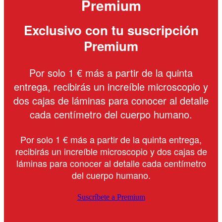
Premium
Exclusivo con tu suscripción
Premium
Por solo 1 € más a partir de la quinta
entrega, recibirás un increíble microscopio y
dos cajas de láminas para conocer al detalle
cada centímetro del cuerpo humano.
Por solo 1 € más a partir de la quinta entrega,
recibirás un increíble microscopio y dos cajas de
láminas para conocer al detalle cada centímetro
del cuerpo humano.
Suscríbete a Premium