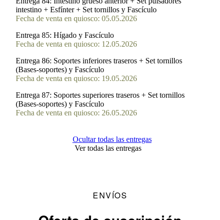
Entrega 84:
Intestino grueso anterior + Set pulsadores
intestino + Esfínter + Set tornillos y Fascículo
Fecha de venta en quiosco: 05.05.2026
Entrega 85:
Hígado y Fascículo
Fecha de venta en quiosco: 12.05.2026
Entrega 86:
Soportes inferiores traseros + Set tornillos
(Bases-soportes) y Fascículo
Fecha de venta en quiosco: 19.05.2026
Entrega 87:
Soportes superiores traseros + Set tornillos
(Bases-soportes) y Fascículo
Fecha de venta en quiosco: 26.05.2026
Ocultar todas las entregas
Ver todas las entregas
ENVÍOS