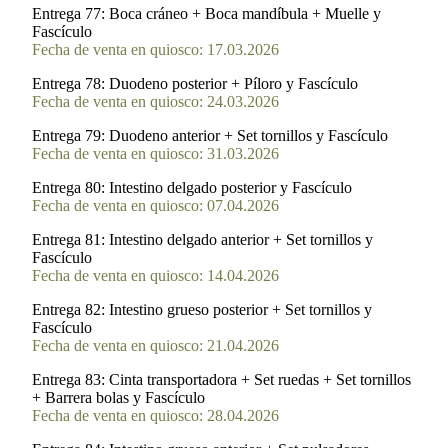
Entrega 77:
Boca cráneo + Boca mandíbula + Muelle y
Fascículo
Fecha de venta en quiosco: 17.03.2026
Entrega 78:
Duodeno posterior + Píloro y Fascículo
Fecha de venta en quiosco: 24.03.2026
Entrega 79:
Duodeno anterior + Set tornillos y Fascículo
Fecha de venta en quiosco: 31.03.2026
Entrega 80:
Intestino delgado posterior y Fascículo
Fecha de venta en quiosco: 07.04.2026
Entrega 81:
Intestino delgado anterior + Set tornillos y
Fascículo
Fecha de venta en quiosco: 14.04.2026
Entrega 82:
Intestino grueso posterior + Set tornillos y
Fascículo
Fecha de venta en quiosco: 21.04.2026
Entrega 83:
Cinta transportadora + Set ruedas + Set tornillos
+ Barrera bolas y Fascículo
Fecha de venta en quiosco: 28.04.2026