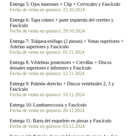
Entrega 5:
Ojos marrones + Clip + Cervicales y Fascículo
Fecha de venta en quiosco: 22.10.2024
Entrega 6:
Tapa cráneo + parte izquierda del cerebro y
Fascículo
Fecha de venta en quiosco: 29.10.2024
Entrega 7:
Tráquea-esófago (2 piezas) + Venas superiores +
Arterias superiores y Fascículo
Fecha de venta en quiosco: 05.11.2024
Entrega 8:
Vértebras posteriores + Crevillas + Discos
dorsales superiores e inferiores y Fascículo
Fecha de venta en quiosco: 12.11.2024
Entrega 9:
Pulmón derecho + Discos vertebrales 2, 3 y
Fascículo
Fecha de venta en quiosco: 19.11.2024
Entrega 10:
Lumbares/coxis y Fascículo
Fecha de venta en quiosco: 26.11.2024
Entrega 11:
Barra del esqueleto en piezas y Fascículo
Fecha de venta en quiosco: 03.12.2024