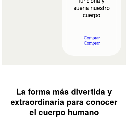
funciona y
suena nuestro
cuerpo
Comprar
Comprar
La forma más divertida y
extraordinaria para conocer
el cuerpo humano