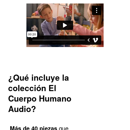
¿Qué incluye la
colección El
Cuerpo Humano
Audio?
Más de 40 piezas
que