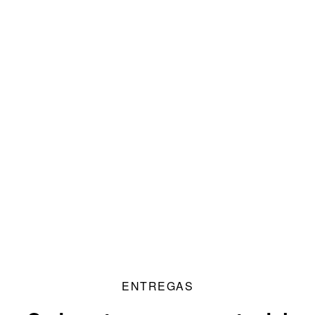
ENTREGAS