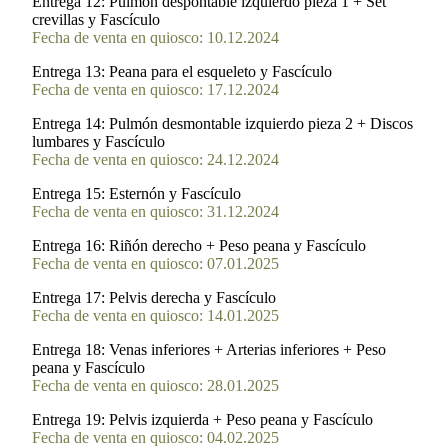
Entrega 12:
Pulmón despontable izquierdo pieza 1 + Set
crevillas y Fascículo
Fecha de venta en quiosco: 10.12.2024
Entrega 13:
Peana para el esqueleto y Fascículo
Fecha de venta en quiosco: 17.12.2024
Entrega 14:
Pulmón desmontable izquierdo pieza 2 + Discos
lumbares y Fascículo
Fecha de venta en quiosco: 24.12.2024
Entrega 15:
Esternón y Fascículo
Fecha de venta en quiosco: 31.12.2024
Entrega 16:
Riñón derecho + Peso peana y Fascículo
Fecha de venta en quiosco: 07.01.2025
Entrega 17:
Pelvis derecha y Fascículo
Fecha de venta en quiosco: 14.01.2025
Entrega 18:
Venas inferiores + Arterias inferiores + Peso
peana y Fascículo
Fecha de venta en quiosco: 28.01.2025
Entrega 19:
Pelvis izquierda + Peso peana y Fascículo
Fecha de venta en quiosco: 04.02.2025