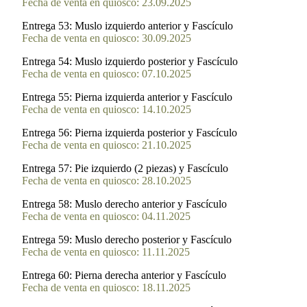
Fecha de venta en quiosco: 23.09.2025
Entrega 53:
Muslo izquierdo anterior y Fascículo
Fecha de venta en quiosco: 30.09.2025
Entrega 54:
Muslo izquierdo posterior y Fascículo
Fecha de venta en quiosco: 07.10.2025
Entrega 55:
Pierna izquierda anterior y Fascículo
Fecha de venta en quiosco: 14.10.2025
Entrega 56:
Pierna izquierda posterior y Fascículo
Fecha de venta en quiosco: 21.10.2025
Entrega 57:
Pie izquierdo (2 piezas) y Fascículo
Fecha de venta en quiosco: 28.10.2025
Entrega 58:
Muslo derecho anterior y Fascículo
Fecha de venta en quiosco: 04.11.2025
Entrega 59:
Muslo derecho posterior y Fascículo
Fecha de venta en quiosco: 11.11.2025
Entrega 60:
Pierna derecha anterior y Fascículo
Fecha de venta en quiosco: 18.11.2025