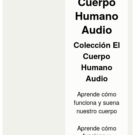
Cuerpo
Humano
Audio
Colección El
Cuerpo
Humano
Audio
Aprende cómo
funciona y suena
nuestro cuerpo
Aprende cómo