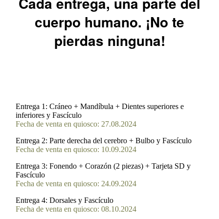
Cada entrega, una parte del
cuerpo humano. ¡No te
pierdas ninguna!
Entrega 1:
Cráneo + Mandíbula + Dientes superiores e
inferiores y Fascículo
Fecha de venta en quiosco: 27.08.2024
Entrega 2:
Parte derecha del cerebro + Bulbo y Fascículo
Fecha de venta en quiosco: 10.09.2024
Entrega 3:
Fonendo + Corazón (2 piezas) + Tarjeta SD y
Fascículo
Fecha de venta en quiosco: 24.09.2024
Entrega 4:
Dorsales y Fascículo
Fecha de venta en quiosco: 08.10.2024