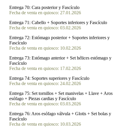
Entrega 70:
Cara posterior y Fascículo
Fecha de venta en quiosco: 27.01.2026
Entrega 71:
Cabello + Soportes inferiores y Fascículo
Fecha de venta en quiosco: 03.02.2026
Entrega 72:
Estómago posterior + Soportes inferiores y
Fascículo
Fecha de venta en quiosco: 10.02.2026
Entrega 73:
Estómago anterior + Set hélices estómago y
Fascículo
Fecha de venta en quiosco: 17.02.2026
Entrega 74:
Soportes superiores y Fascículo
Fecha de venta en quiosco: 24.02.2026
Entrega 75:
Set tornillos + Set manivelas + Llave + Aros
esófago + Piezas cardias y Fascículo
Fecha de venta en quiosco: 03.03.2026
Entrega 76:
Aros esófago válvula + Glotis + Set bolas y
Fascículo
Fecha de venta en quiosco: 10.03.2026