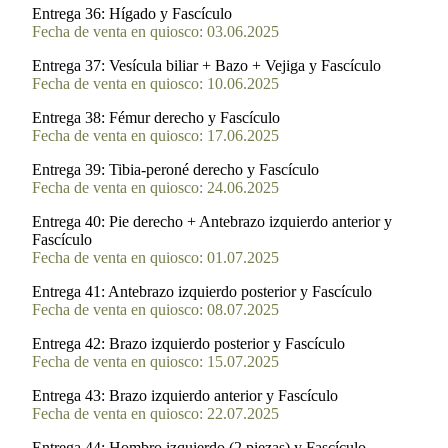
Entrega 36:
Hígado y Fascículo
Fecha de venta en quiosco: 03.06.2025
Entrega 37:
Vesícula biliar + Bazo + Vejiga y Fascículo
Fecha de venta en quiosco: 10.06.2025
Entrega 38:
Fémur derecho y Fascículo
Fecha de venta en quiosco: 17.06.2025
Entrega 39:
Tibia-peroné derecho y Fascículo
Fecha de venta en quiosco: 24.06.2025
Entrega 40:
Pie derecho + Antebrazo izquierdo anterior y
Fascículo
Fecha de venta en quiosco: 01.07.2025
Entrega 41:
Antebrazo izquierdo posterior y Fascículo
Fecha de venta en quiosco: 08.07.2025
Entrega 42:
Brazo izquierdo posterior y Fascículo
Fecha de venta en quiosco: 15.07.2025
Entrega 43:
Brazo izquierdo anterior y Fascículo
Fecha de venta en quiosco: 22.07.2025
Entrega 44:
Hombro izquierdo (2 piezas) y Fascículo