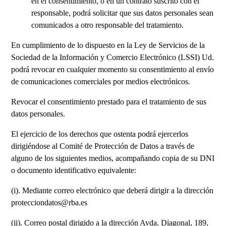
en el consentimiento, o en un contrato suscrito con el
responsable, podrá solicitar que sus datos personales sean
comunicados a otro responsable del tratamiento.
En cumplimiento de lo dispuesto en la Ley de Servicios de la
Sociedad de la Información y Comercio Electrónico (LSSI) Ud.
podrá revocar en cualquier momento su consentimiento al envío
de comunicaciones comerciales por medios electrónicos.
Revocar el consentimiento prestado para el tratamiento de sus
datos personales.
El ejercicio de los derechos que ostenta podrá ejercerlos
dirigiéndose al Comité de Protección de Datos a través de
alguno de los siguientes medios, acompañando copia de su DNI
o documento identificativo equivalente:
(i). Mediante correo electrónico que deberá dirigir a la dirección
protecciondatos@rba.es
(ii). Correo postal dirigido a la dirección Avda. Diagonal, 189,