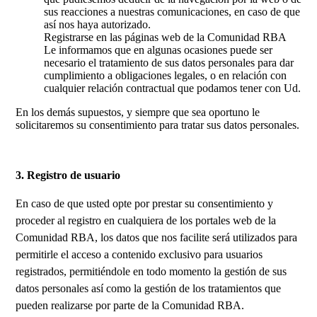
sus reacciones a nuestras comunicaciones, en caso de que
así nos haya autorizado.
Registrarse en las páginas web de la Comunidad RBA
Le informamos que en algunas ocasiones puede ser
necesario el tratamiento de sus datos personales para dar
cumplimiento a obligaciones legales, o en relación con
cualquier relación contractual que podamos tener con Ud.
En los demás supuestos, y siempre que sea oportuno le
solicitaremos su consentimiento para tratar sus datos personales.
3. Registro de usuario
En caso de que usted opte por prestar su consentimiento y
proceder al registro en cualquiera de los portales web de la
Comunidad RBA, los datos que nos facilite será utilizados para
permitirle el acceso a contenido exclusivo para usuarios
registrados, permitiéndole en todo momento la gestión de sus
datos personales así como la gestión de los tratamientos que
pueden realizarse por parte de la Comunidad RBA.