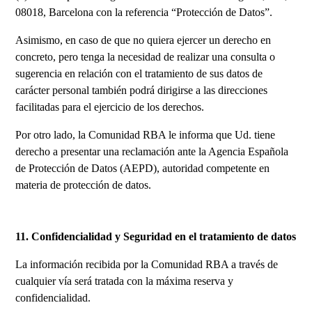
08018, Barcelona con la referencia “Protección de Datos”.
Asimismo, en caso de que no quiera ejercer un derecho en
concreto, pero tenga la necesidad de realizar una consulta o
sugerencia en relación con el tratamiento de sus datos de
carácter personal también podrá dirigirse a las direcciones
facilitadas para el ejercicio de los derechos.
Por otro lado, la Comunidad RBA le informa que Ud. tiene
derecho a presentar una reclamación ante la Agencia Española
de Protección de Datos (AEPD), autoridad competente en
materia de protección de datos.
11. Confidencialidad y Seguridad en el tratamiento de datos
La información recibida por la Comunidad RBA a través de
cualquier vía será tratada con la máxima reserva y
confidencialidad.