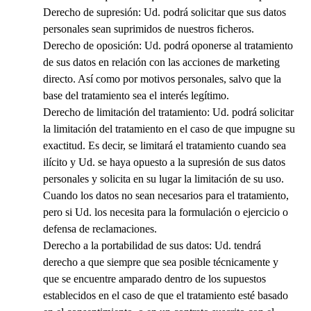
Derecho de supresión: Ud. podrá solicitar que sus datos
personales sean suprimidos de nuestros ficheros.
Derecho de oposición: Ud. podrá oponerse al tratamiento
de sus datos en relación con las acciones de marketing
directo. Así como por motivos personales, salvo que la
base del tratamiento sea el interés legítimo.
Derecho de limitación del tratamiento: Ud. podrá solicitar
la limitación del tratamiento en el caso de que impugne su
exactitud. Es decir, se limitará el tratamiento cuando sea
ilícito y Ud. se haya opuesto a la supresión de sus datos
personales y solicita en su lugar la limitación de su uso.
Cuando los datos no sean necesarios para el tratamiento,
pero si Ud. los necesita para la formulación o ejercicio o
defensa de reclamaciones.
Derecho a la portabilidad de sus datos: Ud. tendrá
derecho a que siempre que sea posible técnicamente y
que se encuentre amparado dentro de los supuestos
establecidos en el caso de que el tratamiento esté basado