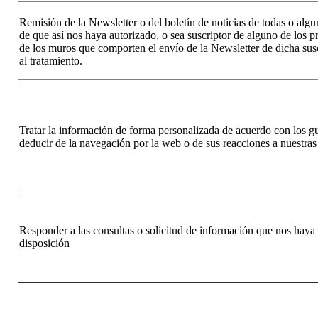
Remisión de la Newsletter o del boletín de noticias de todas o a
de que así nos haya autorizado, o sea suscriptor de alguno de los
de los muros que comporten el envío de la Newsletter de dicha sus
al tratamiento.
Tratar la información de forma personalizada de acuerdo con los g
deducir de la navegación por la web o de sus reacciones a nuestra
Responder a las consultas o solicitud de información que nos haya
disposición