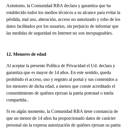
Asimismo, la Comunidad RBA declara y garantiza que ha
establecido todos los medios técnicos a su alcance para evitar la
pérdida, mal uso, alteración, acceso no autorizado y robo de los
datos facilitados por los usuarios, sin perjuicio de informar que
las medidas de seguridad en Internet no son inexpugnables.
12. Menores de edad
Al aceptar la presente Política de Privacidad el Ud. declara y
garantiza que es mayor de 14 años. En este sentido, queda
prohibido el acceso, uso y registro al portal y sus contenidos a
los menores de dicha edad, a menos que conste acreditado el
consentimiento de quiénes ejerzan la patria potestad o tutela
compartida..
Si en algún momento, la Comunidad RBA tiene constancia de
que un menor de 14 años ha proporcionado datos de carácter
personal sin la expresa autorización de quiénes ejerzan su patria