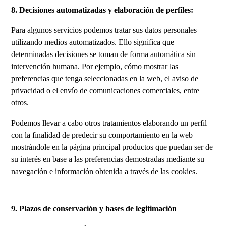
8. Decisiones automatizadas y elaboración de perfiles:
Para algunos servicios podemos tratar sus datos personales
utilizando medios automatizados. Ello significa que
determinadas decisiones se toman de forma automática sin
intervención humana. Por ejemplo, cómo mostrar las
preferencias que tenga seleccionadas en la web, el aviso de
privacidad o el envío de comunicaciones comerciales, entre
otros.
Podemos llevar a cabo otros tratamientos elaborando un perfil
con la finalidad de predecir su comportamiento en la web
mostrándole en la página principal productos que puedan ser de
su interés en base a las preferencias demostradas mediante su
navegación e información obtenida a través de las cookies.
9. Plazos de conservación y bases de legitimación