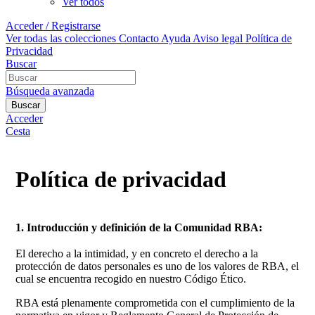
Ver todos
Acceder / Registrarse
Ver todas las colecciones
Contacto
Ayuda
Aviso legal
Política de
Privacidad
Buscar
Búsqueda avanzada
Buscar
Acceder
Cesta
Política de privacidad
1. Introducción y definición de la Comunidad RBA:
El derecho a la intimidad, y en concreto el derecho a la
protección de datos personales es uno de los valores de RBA, el
cual se encuentra recogido en nuestro Código Ético.
RBA está plenamente comprometida con el cumplimiento de la