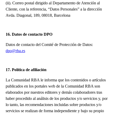
(ii). Correo postal dirigido al Departamento de Atención al
Cliente, con la referencia, “Datos Personales” a la dirección
Avda. Diagonal, 189, 08018, Barcelona
16. Datos de contacto DPO
Datos de contacto del Comité de Protección de Datos:
dpo@rba.es
17. Política de afiliación
La Comunidad RBA le informa que los contenidos o artículos
publicados en los portales web de la Comunidad RBA son
elaborados por nuestros editores y demás colaboradores tras
haber procedido al análisis de los productos y/o servicios y, por
lo tanto, las recomendaciones incluidas sobre productos y/o
servicios se realizan de forma independiente y bajo su propio