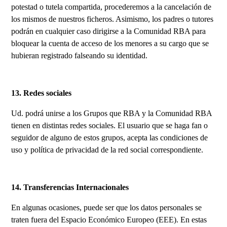
potestad o tutela compartida, procederemos a la cancelación de
los mismos de nuestros ficheros. Asimismo, los padres o tutores
podrán en cualquier caso dirigirse a la Comunidad RBA para
bloquear la cuenta de acceso de los menores a su cargo que se
hubieran registrado falseando su identidad.
13. Redes sociales
Ud. podrá unirse a los Grupos que RBA y la Comunidad RBA
tienen en distintas redes sociales. El usuario que se haga fan o
seguidor de alguno de estos grupos, acepta las condiciones de
uso y política de privacidad de la red social correspondiente.
14. Transferencias Internacionales
En algunas ocasiones, puede ser que los datos personales se
traten fuera del Espacio Económico Europeo (EEE). En estas