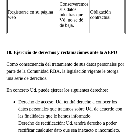
Conservaremos
sus datos
Registrarse en su página
Obligación
mientras que
web
contractual
Vd. no se dé
de baja.
10. Ejercicio de derechos y reclamaciones ante la AEPD
Como consecuencia del tratamiento de sus datos personales por
parte de la Comunidad RBA, la legislación vigente le otorga
una serie de derechos.
En concreto Ud. puede ejercer los siguientes derechos:
Derecho de acceso: Ud. tendrá derecho a conocer los
datos personales que tratamos sobre Ud. de acuerdo con
las finalidades que le hemos informado.
Derecho de rectificación: Ud. tendrá derecho a poder
rectificar cualquier dato que sea inexacto o incompleto.