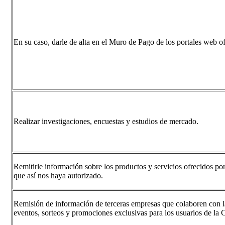
En su caso, darle de alta en el Muro de Pago de los portales web of
Realizar investigaciones, encuestas y estudios de mercado.
Remitirle información sobre los productos y servicios ofrecidos 
que así nos haya autorizado.
Remisión de información de terceras empresas que colaboren co
eventos, sorteos y promociones exclusivas para los usuarios de l