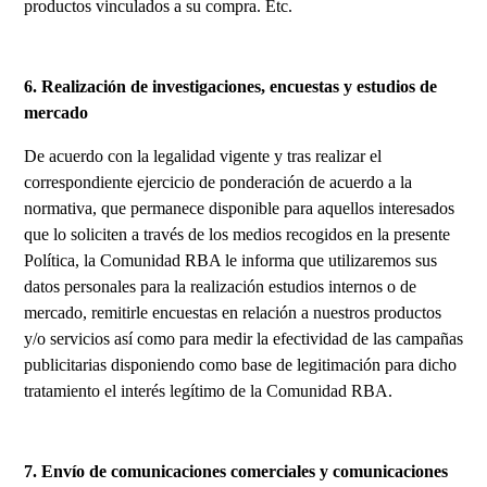
productos vinculados a su compra. Etc.
6. Realización de investigaciones, encuestas y estudios de
mercado
De acuerdo con la legalidad vigente y tras realizar el
correspondiente ejercicio de ponderación de acuerdo a la
normativa, que permanece disponible para aquellos interesados
que lo soliciten a través de los medios recogidos en la presente
Política, la Comunidad RBA le informa que utilizaremos sus
datos personales para la realización estudios internos o de
mercado, remitirle encuestas en relación a nuestros productos
y/o servicios así como para medir la efectividad de las campañas
publicitarias disponiendo como base de legitimación para dicho
tratamiento el interés legítimo de la Comunidad RBA.
7. Envío de comunicaciones comerciales y comunicaciones