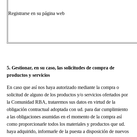
Registrarse en su página web
5. Gestionar, en su caso, las solicitudes de compra de
productos y servicios
En caso que así nos haya autorizado mediante la compra o
solicitud de alguno de los productos y/o servicios ofertados por
la Comunidad RBA, trataremos sus datos en virtud de la
obligación contractual adoptada con ud. para dar cumplimiento
a las obligaciones asumidas en el momento de la compra así
como proporcionarle todos los materiales y productos que ud.
haya adquirido, informarle de la puesta a disposición de nuevos