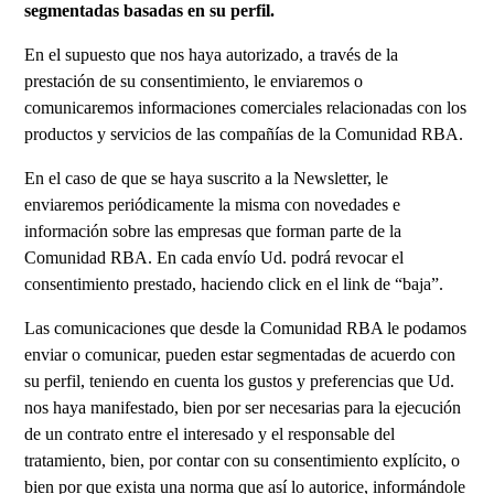
segmentadas basadas en su perfil.
En el supuesto que nos haya autorizado, a través de la
prestación de su consentimiento, le enviaremos o
comunicaremos informaciones comerciales relacionadas con los
productos y servicios de las compañías de la Comunidad RBA.
En el caso de que se haya suscrito a la Newsletter, le
enviaremos periódicamente la misma con novedades e
información sobre las empresas que forman parte de la
Comunidad RBA. En cada envío Ud. podrá revocar el
consentimiento prestado, haciendo click en el link de “baja”.
Las comunicaciones que desde la Comunidad RBA le podamos
enviar o comunicar, pueden estar segmentadas de acuerdo con
su perfil, teniendo en cuenta los gustos y preferencias que Ud.
nos haya manifestado, bien por ser necesarias para la ejecución
de un contrato entre el interesado y el responsable del
tratamiento, bien, por contar con su consentimiento explícito, o
bien por que exista una norma que así lo autorice, informándole