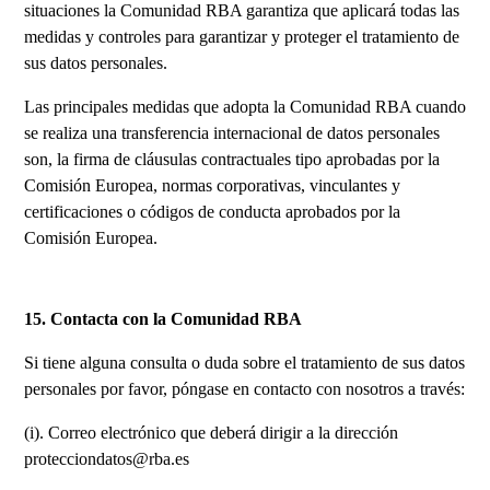
situaciones la Comunidad RBA garantiza que aplicará todas las
medidas y controles para garantizar y proteger el tratamiento de
sus datos personales.
Las principales medidas que adopta la Comunidad RBA cuando
se realiza una transferencia internacional de datos personales
son, la firma de cláusulas contractuales tipo aprobadas por la
Comisión Europea, normas corporativas, vinculantes y
certificaciones o códigos de conducta aprobados por la
Comisión Europea.
15. Contacta con la Comunidad RBA
Si tiene alguna consulta o duda sobre el tratamiento de sus datos
personales por favor, póngase en contacto con nosotros a través:
(i). Correo electrónico que deberá dirigir a la dirección
protecciondatos@rba.es