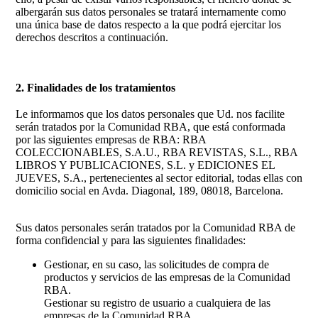
albergarán sus datos personales se tratará internamente como
una única base de datos respecto a la que podrá ejercitar los
derechos descritos a continuación.
2. Finalidades de los tratamientos
Le informamos que los datos personales que Ud. nos facilite
serán tratados por la Comunidad RBA, que está conformada
por las siguientes empresas de RBA: RBA
COLECCIONABLES, S.A.U., RBA REVISTAS, S.L., RBA
LIBROS Y PUBLICACIONES, S.L. y EDICIONES EL
JUEVES, S.A., pertenecientes al sector editorial, todas ellas con
domicilio social en Avda. Diagonal, 189, 08018, Barcelona.
Sus datos personales serán tratados por la Comunidad RBA de
forma confidencial y para las siguientes finalidades:
Gestionar, en su caso, las solicitudes de compra de
productos y servicios de las empresas de la Comunidad
RBA.
Gestionar su registro de usuario a cualquiera de las
empresas de la Comunidad RBA.