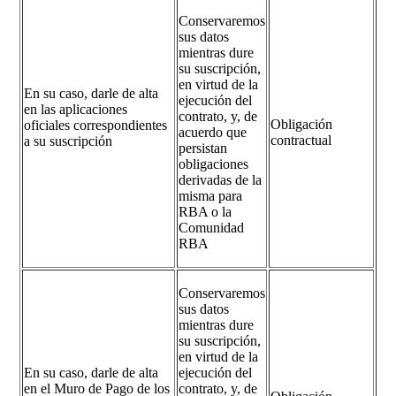
Conservaremos
sus datos
mientras dure
su suscripción,
en virtud de la
En su caso, darle de alta
ejecución del
en las aplicaciones
contrato, y, de
Obligación
oficiales correspondientes
acuerdo que
contractual
a su suscripción
persistan
obligaciones
derivadas de la
misma para
RBA o la
Comunidad
RBA
Conservaremos
sus datos
mientras dure
su suscripción,
en virtud de la
En su caso, darle de alta
ejecución del
en el Muro de Pago de los
contrato, y, de