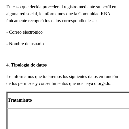
En caso que decida proceder al registro mediante su perfil en
alguna red social, le informamos que la Comunidad RBA
únicamente recogerá los datos correspondientes a:
- Correo electrónico
- Nombre de usuario
4. Tipología de datos
Le informamos que trataremos los siguientes datos en función
de los permisos y consentimientos que nos haya otorgado:
Tratamiento