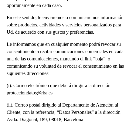
oportunamente en cada caso.
En este sentido, le enviaremos o comunicaremos información
sobre productos, actividades y servicios personalizados para
Ud. de acuerdo con sus gustos y preferencias.
Le informamos que en cualquier momento podrá revocar su
consentimiento a recibir comunicaciones comerciales en cada
una de las comunicaciones, marcando el link “baja”, o
comunicando su voluntad de revocar el consentimiento en las
siguientes direcciones:
(i). Correo electrónico que deberá dirigir a la dirección
protecciondatos@rba.es
(ii). Correo postal dirigido al Departamento de Atención al
Cliente, con la referencia, “Datos Personales” a la dirección
Avda. Diagonal, 189, 08018, Barcelona