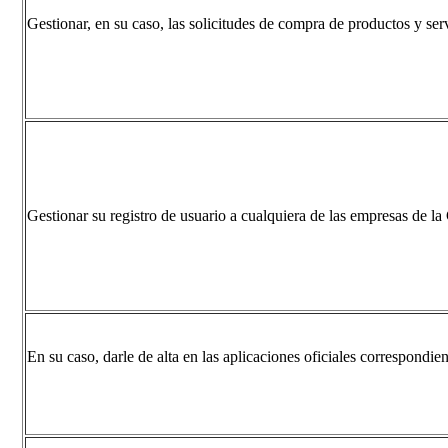
Gestionar, en su caso, las solicitudes de compra de productos y 
Gestionar su registro de usuario a cualquiera de las empresas de
En su caso, darle de alta en las aplicaciones oficiales correspondien