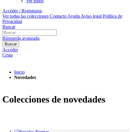
Ver todos
Acceder / Registrarse
Ver todas las colecciones
Contacto
Ayuda
Aviso legal
Política de
Privacidad
Buscar
Búsqueda avanzada
Buscar
Acceder
Cesta
Inicio
Novedades
Colecciones de novedades