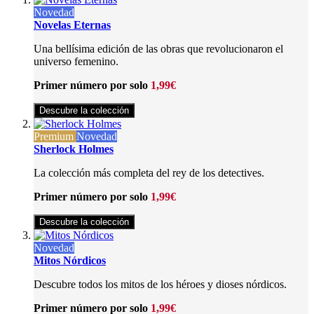
Novedad
Novelas Eternas
Una bellísima edición de las obras que revolucionaron el
universo femenino.
Primer número por solo
1,99€
Descubre la colección
Premium
Novedad
Sherlock Holmes
La colección más completa del rey de los detectives.
Primer número por solo
1,99€
Descubre la colección
Novedad
Mitos Nórdicos
Descubre todos los mitos de los héroes y dioses nórdicos.
Primer número por solo
1,99€