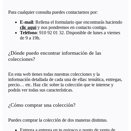
Para cualquier consulta puedes contactarnos por:
E-mail
: Rellena el formulario que encontrarás haciendo
clic aquí
y nos pondremos en contacto contigo.
Teléfono
: 910 92 01 32. Disponible de lunes a viernes
de 9 a 19h.
¿Dónde puedo encontrar información de las
colecciones?
En esta web tienes todas nuestras colecciones y la
información detallada de cada una de ellas: temática, entregas,
precio… etc. Haz clic sobre la colección que te interese y
podrás ver todas sus características.
¿Cómo comprar una colección?
Puedes comprar la colección de dos maneras distintas.
Entrega a entrega en tu quiosco o punto de venta de