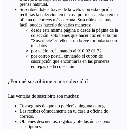
prensa habitual.
Suscribiéndote a través de la web. Con esta opción
recibirás la colección en tu casa por mensajería o en tu
oficina de correos más cercana. Suscribirse es muy
fácil, puedes hacerlo de varias maneras:
desde esta misma página o desde la página de la
colección, solo tienes que hacer clic en el botón
"Suscríbete" y rellenar un breve formulario con
tus datos.
por teléfono, llamando al 910 92 01 32.
por correo postal, enviando el cupón de
suscripción que encontrarás en las primeras
entregas de la colección.
¿Por qué suscribirme a una colección?
Las ventajas de suscribirte son muchas:
Te aseguras de que no perderás ninguna entrega.
Las recibes cómodamente en tu casa u oficina de
correos.
Obtienes descuentos, regalos y ofertas únicas para
suscriptores.