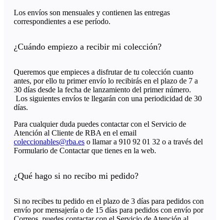
Los envíos son mensuales y contienen las entregas
correspondientes a ese período.
¿Cuándo empiezo a recibir mi colección?
Queremos que empieces a disfrutar de tu colección cuanto
antes, por ello tu primer envío lo recibirás en el plazo de 7 a
30 días desde la fecha de lanzamiento del primer número.
Los siguientes envíos te llegarán con una periodicidad de 30
días.
Para cualquier duda puedes contactar con el Servicio de
Atención al Cliente de RBA en el email
coleccionables@rba.es
o llamar a 910 92 01 32 o a través del
Formulario de Contactar que tienes en la web.
¿Qué hago si no recibo mi pedido?
Si no recibes tu pedido en el plazo de 3 días para pedidos con
envío por mensajería o de 15 días para pedidos con envío por
Correos, puedes contactar con el Servicio de Atención al