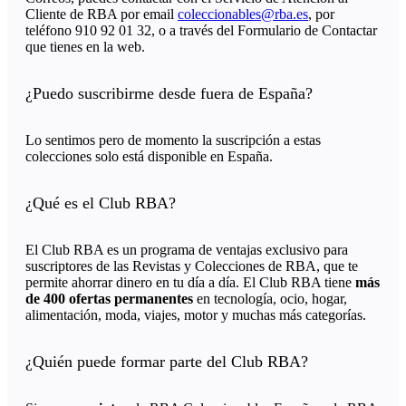
Cliente de RBA por email
coleccionables@rba.es
, por
teléfono 910 92 01 32, o a través del Formulario de Contactar
que tienes en la web.
¿Puedo suscribirme desde fuera de España?
Lo sentimos pero de momento la suscripción a estas
colecciones solo está disponible en España.
¿Qué es el Club RBA?
El Club RBA es un programa de ventajas exclusivo para
suscriptores de las Revistas y Colecciones de RBA, que te
permite ahorrar dinero en tu día a día. El Club RBA tiene
más
de 400 ofertas permanentes
en tecnología, ocio, hogar,
alimentación, moda, viajes, motor y muchas más categorías.
¿Quién puede formar parte del Club RBA?