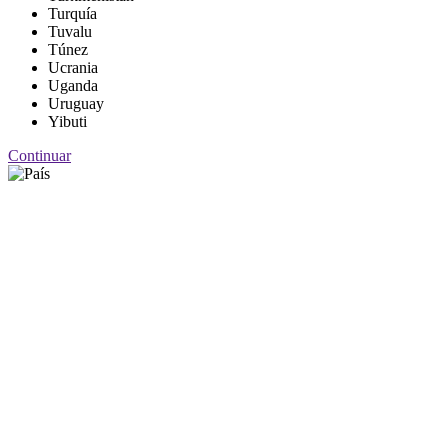
Turquía
Tuvalu
Túnez
Ucrania
Uganda
Uruguay
Yibuti
Continuar