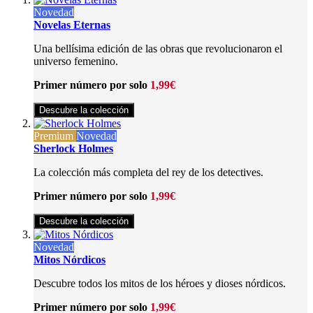
Novedad
Novelas Eternas
Una bellísima edición de las obras que revolucionaron el
universo femenino.
Primer número por solo
1,99€
Descubre la colección
Premium
Novedad
Sherlock Holmes
La colección más completa del rey de los detectives.
Primer número por solo
1,99€
Descubre la colección
Novedad
Mitos Nórdicos
Descubre todos los mitos de los héroes y dioses nórdicos.
Primer número por solo
1,99€