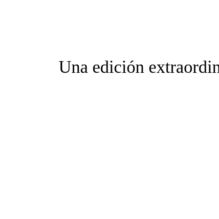
Una edición extraordina