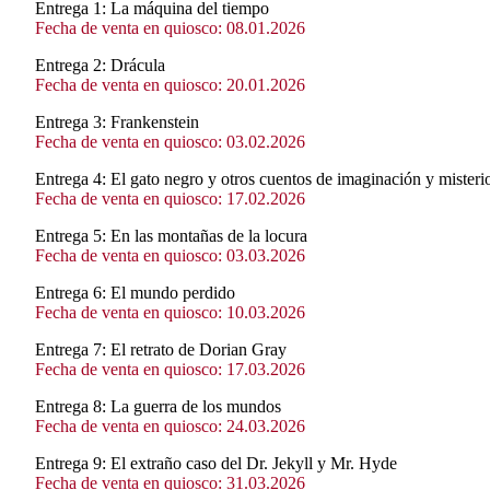
Entrega 1:
La máquina del tiempo
Fecha de venta en quiosco: 08.01.2026
Entrega 2:
Drácula
Fecha de venta en quiosco: 20.01.2026
Entrega 3:
Frankenstein
Fecha de venta en quiosco: 03.02.2026
Entrega 4:
El gato negro y otros cuentos de imaginación y misteri
Fecha de venta en quiosco: 17.02.2026
Entrega 5:
En las montañas de la locura
Fecha de venta en quiosco: 03.03.2026
Entrega 6:
El mundo perdido
Fecha de venta en quiosco: 10.03.2026
Entrega 7:
El retrato de Dorian Gray
Fecha de venta en quiosco: 17.03.2026
Entrega 8:
La guerra de los mundos
Fecha de venta en quiosco: 24.03.2026
Entrega 9:
El extraño caso del Dr. Jekyll y Mr. Hyde
Fecha de venta en quiosco: 31.03.2026