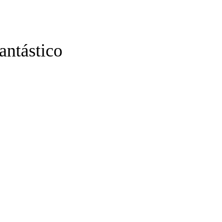
antástico