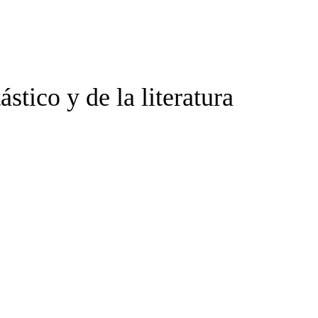
stico y de la literatura