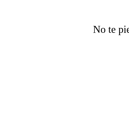
No te pi