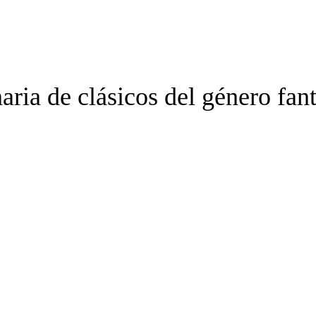
ria de clásicos del género fantá