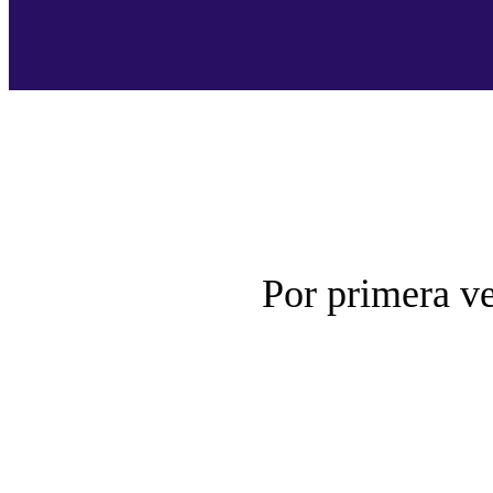
Por primera ve