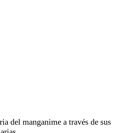
ria del manganime a través de sus
arias