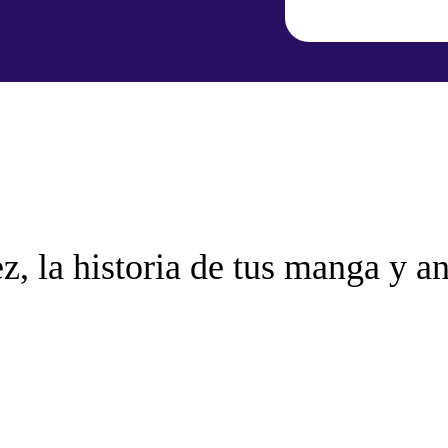
z, la historia de tus manga y a