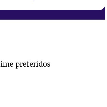
nime preferidos