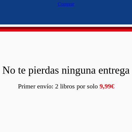
Comprar
No te pierdas ninguna entrega
Primer envío: 2 libros por solo
9,99€