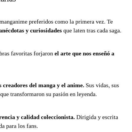
manganime preferidos como la primera vez. Te
 anécdotas y curiosidades
que laten tras cada saga.
ras favoritas forjaron
el arte que nos enseñó a
s creadores del manga y el anime.
Sus vidas, sus
s que transformaron su pasión en leyenda.
rencia y calidad coleccionista.
Dirigida y escrita
da para los fans.