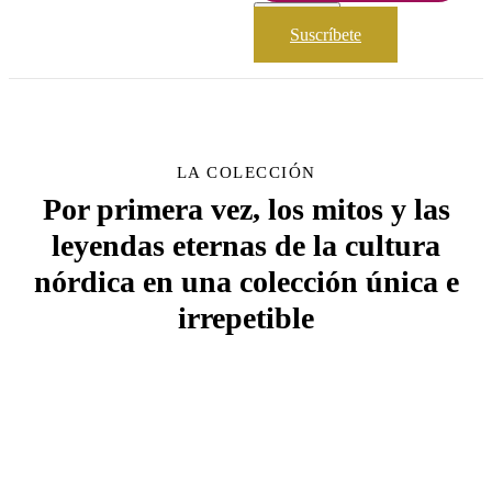
Suscríbete
Suscríbete
LA COLECCIÓN
Por primera vez, los mitos y las
leyendas eternas de la cultura
nórdica en una colección única e
irrepetible