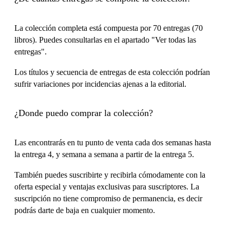
La colección completa está compuesta por 70 entregas (70
libros). Puedes consultarlas en el apartado "Ver todas las
entregas".
Los títulos y secuencia de entregas de esta colección podrían
sufrir variaciones por incidencias ajenas a la editorial.
¿Donde puedo comprar la colección?
Las encontrarás en tu punto de venta cada dos semanas hasta
la entrega 4, y semana a semana a partir de la entrega 5.
También puedes suscribirte y recibirla cómodamente con la
oferta especial y ventajas exclusivas para suscriptores. La
suscripción no tiene compromiso de permanencia, es decir
podrás darte de baja en cualquier momento.