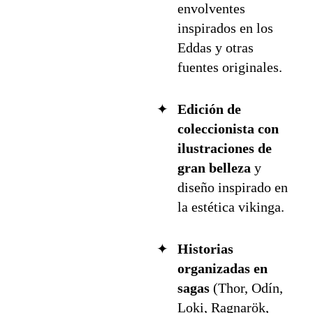
envolventes
inspirados en los
Eddas y otras
fuentes originales.
Edición de
coleccionista con
ilustraciones de
gran belleza
y
diseño inspirado en
la estética vikinga.
Historias
organizadas en
sagas
(Thor, Odín,
Loki, Ragnarök,