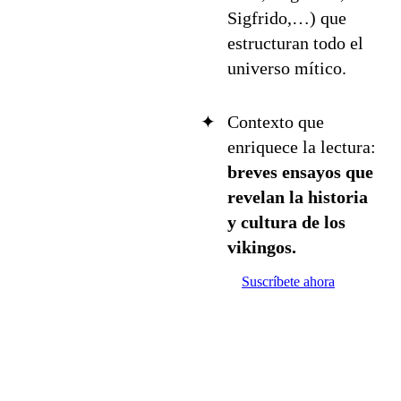
Sigfrido,…) que
estructuran todo el
universo mítico.
Contexto que
enriquece la lectura:
breves ensayos que
revelan la historia
y cultura de los
vikingos.
Suscríbete ahora