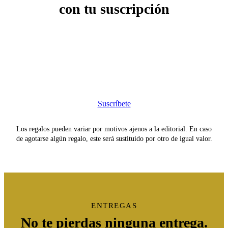
con tu suscripción
Suscríbete
Los regalos pueden variar por motivos ajenos a la editorial. En caso
de agotarse algún regalo, este será sustituido por otro de igual valor.
ENTREGAS
No te pierdas ninguna entrega.