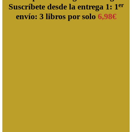
er
Suscríbete desde la entrega 1: 1
envío: 3 libros por solo
6,98€