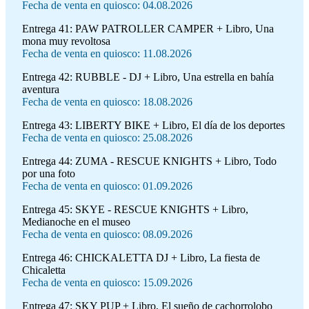
Fecha de venta en quiosco: 04.08.2026
Entrega 41:
PAW PATROLLER CAMPER + Libro, Una
mona muy revoltosa
Fecha de venta en quiosco: 11.08.2026
Entrega 42:
RUBBLE - DJ + Libro, Una estrella en bahía
aventura
Fecha de venta en quiosco: 18.08.2026
Entrega 43:
LIBERTY BIKE + Libro, El día de los deportes
Fecha de venta en quiosco: 25.08.2026
Entrega 44:
ZUMA - RESCUE KNIGHTS + Libro, Todo
por una foto
Fecha de venta en quiosco: 01.09.2026
Entrega 45:
SKYE - RESCUE KNIGHTS + Libro,
Medianoche en el museo
Fecha de venta en quiosco: 08.09.2026
Entrega 46:
CHICKALETTA DJ + Libro, La fiesta de
Chicaletta
Fecha de venta en quiosco: 15.09.2026
Entrega 47:
SKY PUP + Libro, El sueño de cachorrolobo