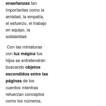
tan
enseñanzas
importantes como la
amistad, la empatía,
el esfuerzo, el trabajo
en equipo, la
solidaridad.
Con las miniaturas
con
tus
luz mágica
hijos se entretendrán
buscando
objetos
escondidos entre las
de los
páginas
cuentos mientras
refuerzan conceptos
como los números,