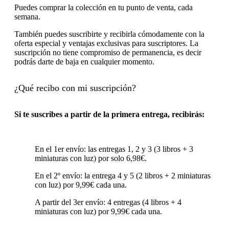
Puedes comprar la colección en tu punto de venta, cada
semana.
También puedes suscribirte y recibirla cómodamente con la
oferta especial y ventajas exclusivas para suscriptores. La
suscripción no tiene compromiso de permanencia, es decir
podrás darte de baja en cualquier momento.
¿Qué recibo con mi suscripción?
Si te suscribes a partir de la primera entrega, recibirás
:
En el 1er envío: las entregas 1, 2 y 3 (3 libros + 3
miniaturas con luz) por solo 6,98€.
En el 2º envío: la entrega 4 y 5 (2 libros + 2 miniaturas
con luz) por 9,99€ cada una.
A partir del 3er envío: 4 entregas (4 libros + 4
miniaturas con luz) por 9,99€ cada una.