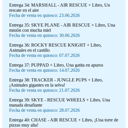
Entrega 34:
MARSHALL - AIR RESCUE + Libro, Un
rescate en el aire
Fecha de venta en quiosco: 23.06.2026
Entrega 35:
SKYE PLANE - AIR RESCUE + Libro, Una
misión con mucha miel
Fecha de venta en quiosco: 30.06.2026
Entrega 36:
ROCKY RESCUE KNIGHT + Libro,
Animales en el castillo
Fecha de venta en quiosco: 07.07.2026
Entrega 37:
PUPPAD + Libro, Una gatita en apuros
Fecha de venta en quiosco: 14.07.2026
Entrega 38:
TRACKER - JUNGLE PUPS + Libro,
¡Animales gigantes en la selva!
Fecha de venta en quiosco: 21.07.2026
Entrega 39:
SKYE - RESCUE WHEELS + Libro, Una
manada desafiante
Fecha de venta en quiosco: 28.07.2026
Entrega 40:
CHASE - AIR RESCUE + Libro, ¡Una torre de
pizzas muy alta!