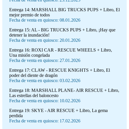
Entrega 14:
MARSHALL BIG TRUCKS PUPS + Libro, El
mejor premio de todos
Fecha de venta en quiosco: 08.01.2026
Entrega 15:
AL - BIG TRUCKS PUPS + Libro, ¡Hay que
detener la inundación!
Fecha de venta en quiosco: 20.01.2026
Entrega 16:
ROXI CAR - RESCUE WHEELS + Libro,
Una misión congelada
Fecha de venta en quiosco: 27.01.2026
Entrega 17:
CLAW - RESCUE KNIGHTS + Libro, El
poder del diente de dragón
Fecha de venta en quiosco: 03.02.2026
Entrega 18:
MARSHALL PLANE- AIR RESCUE + Libro,
Las estrellas del baloncesto
Fecha de venta en quiosco: 10.02.2026
Entrega 19:
SKYE - AIR RESCUE + Libro, La gema
perdida
Fecha de venta en quiosco: 17.02.2026