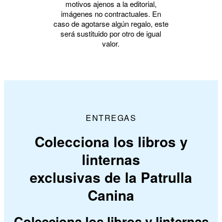
motivos ajenos a la editorial,
imágenes no contractuales. En
caso de agotarse algún regalo, este
será sustituido por otro de igual
valor.
ENTREGAS
Colecciona los libros y
linternas
exclusivas de la Patrulla
Canina
Colecciona los libros y linternas