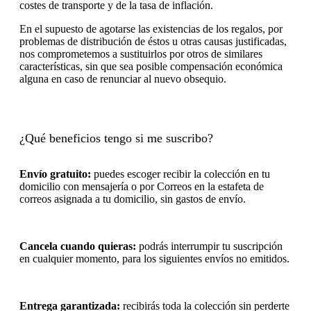
costes de transporte y de la tasa de inflación.
En el supuesto de agotarse las existencias de los regalos, por
problemas de distribución de éstos u otras causas justificadas,
nos comprometemos a sustituirlos por otros de similares
características, sin que sea posible compensación económica
alguna en caso de renunciar al nuevo obsequio.
¿Qué beneficios tengo si me suscribo?
Envío gratuito:
puedes escoger recibir la colección en tu
domicilio con mensajería o por Correos en la estafeta de
correos asignada a tu domicilio, sin gastos de envío.
Cancela cuando quieras:
podrás interrumpir tu suscripción
en cualquier momento, para los siguientes envíos no emitidos.
Entrega garantizada:
recibirás toda la colección sin perderte