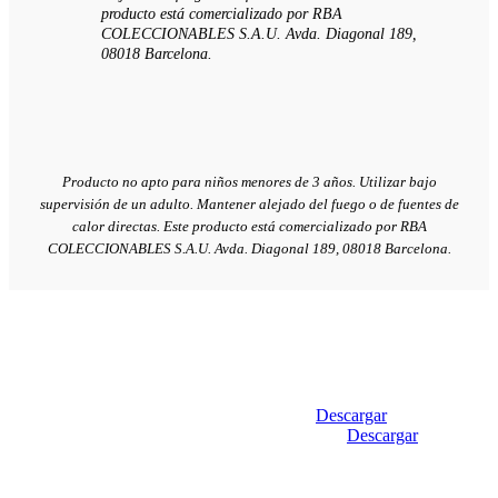
producto está comercializado por RBA
COLECCIONABLES S.A.U. Avda. Diagonal 189,
08018 Barcelona.
Producto no apto para niños menores de 3 años. Utilizar bajo
supervisión de un adulto. Mantener alejado del fuego o de fuentes de
calor directas. Este producto está comercializado por RBA
COLECCIONABLES S.A.U. Avda. Diagonal 189, 08018 Barcelona.
Descargar
Descarga ahora la
Descargar
presentación de la