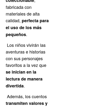
coleccionable
fabricada con
materiales de alta
calidad,
perfecta para
el uso de los más
.
pequeños
Los niños vivirán las
aventuras e historias
con sus personajes
favoritos a la vez que
se inician en la
lectura de manera
.
divertida
Además, los cuentos
transmiten valores y