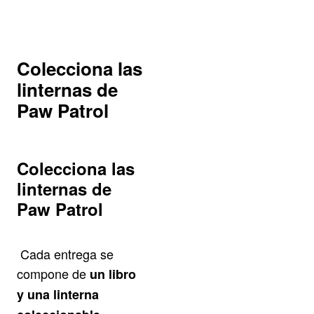
Colecciona las
linternas de
Paw Patrol
Colecciona las
linternas de
Paw Patrol
Cada entrega se
compone de
un libro
y una linterna
,