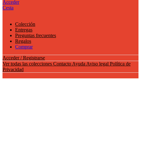
Acceder
Cesta
Colección
Entregas
Preguntas frecuentes
Regalos
Comprar
Acceder / Registrarse
Ver todas las colecciones
Contacto
Ayuda
Aviso legal
Política de
Privacidad