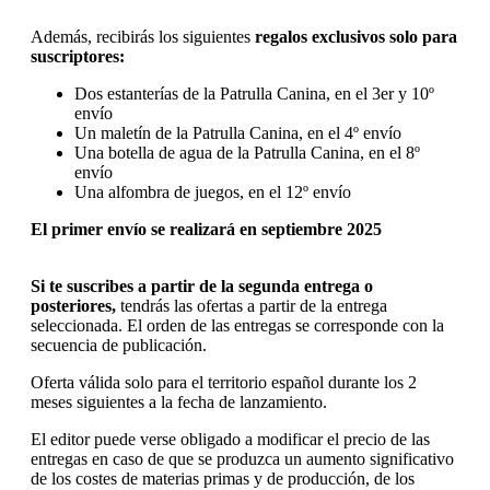
Además, recibirás los siguientes
regalos exclusivos solo para
suscriptores:
Dos estanterías de la Patrulla Canina, en el 3er y 10º
envío
Un maletín de la Patrulla Canina, en el 4º envío
Una botella de agua de la Patrulla Canina, en el 8º
envío
Una alfombra de juegos, en el 12º envío
El primer envío se realizará en septiembre 2025
Si te suscribes a partir de la segunda entrega o
posteriores,
tendrás las ofertas a partir de la entrega
seleccionada. El orden de las entregas se corresponde con la
secuencia de publicación.
Oferta válida solo para el territorio español durante los 2
meses siguientes a la fecha de lanzamiento.
El editor puede verse obligado a modificar el precio de las
entregas en caso de que se produzca un aumento significativo
de los costes de materias primas y de producción, de los