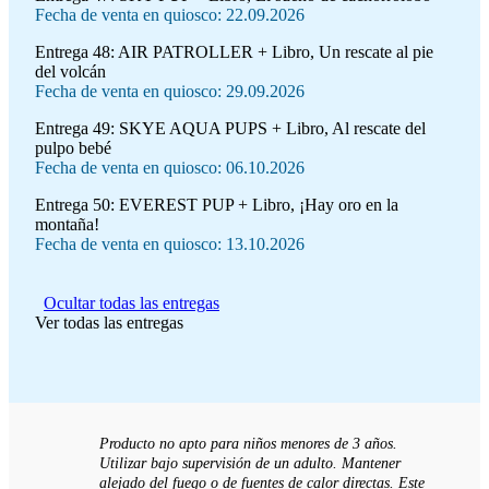
Fecha de venta en quiosco: 22.09.2026
Entrega 48:
AIR PATROLLER + Libro, Un rescate al pie
del volcán
Fecha de venta en quiosco: 29.09.2026
Entrega 49:
SKYE AQUA PUPS + Libro, Al rescate del
pulpo bebé
Fecha de venta en quiosco: 06.10.2026
Entrega 50:
EVEREST PUP + Libro, ¡Hay oro en la
montaña!
Fecha de venta en quiosco: 13.10.2026
Ocultar todas las entregas
Ver todas las entregas
Producto no apto para niños menores de 3 años.
Utilizar bajo supervisión de un adulto. Mantener
alejado del fuego o de fuentes de calor directas. Este