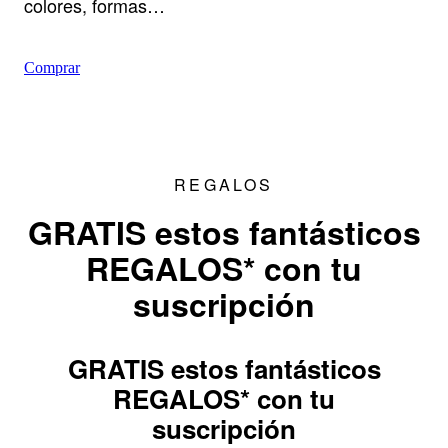
colores, formas…
Comprar
REGALOS
GRATIS estos fantásticos
REGALOS* con tu
suscripción
GRATIS estos fantásticos
REGALOS* con tu
suscripción