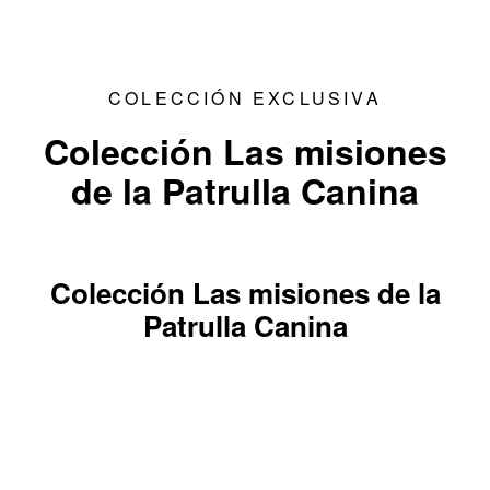
COLECCIÓN EXCLUSIVA
Colección Las misiones
de la Patrulla Canina
Colección Las misiones de la
Patrulla Canina