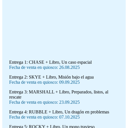
Entrega 1:
CHASE + Libro, Un caso espacial
Fecha de venta en quiosco: 26.08.2025
Entrega 2:
SKYE + Libro, Misión bajo el agua
Fecha de venta en quiosco: 09.09.2025
Entrega 3:
MARSHALL + Libro, Preparados, listos, al
rescate
Fecha de venta en quiosco: 23.09.2025
Entrega 4:
RUBBLE + Libro, Un dragón en problemas
Fecha de venta en quiosco: 07.10.2025
Entrega 5:
ROCKY + Libro, Un mono travieso