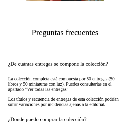
Preguntas frecuentes
¿De cuántas entregas se compone la colección?
La colección completa está compuesta por 50 entregas (50
libros y 50 miniaturas con luz). Puedes consultarlas en el
apartado "Ver todas las entregas".
Los títulos y secuencia de entregas de esta colección podrían
sufrir variaciones por incidencias ajenas a la editorial.
¿Donde puedo comprar la colección?