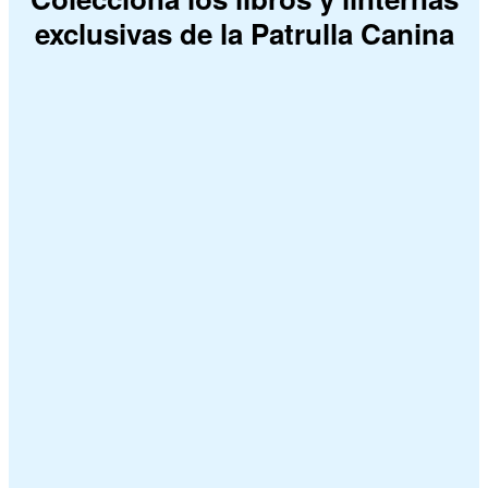
exclusivas de la Patrulla Canina