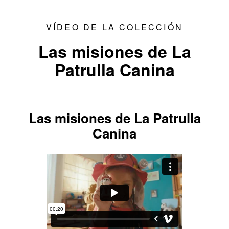
VÍDEO DE LA COLECCIÓN
Las misiones de La
Patrulla Canina
Las misiones de La Patrulla
Canina