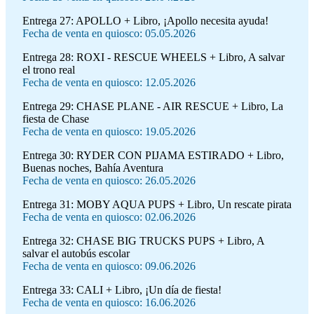
Entrega 27:
APOLLO + Libro, ¡Apollo necesita ayuda!
Fecha de venta en quiosco: 05.05.2026
Entrega 28:
ROXI - RESCUE WHEELS + Libro, A salvar
el trono real
Fecha de venta en quiosco: 12.05.2026
Entrega 29:
CHASE PLANE - AIR RESCUE + Libro, La
fiesta de Chase
Fecha de venta en quiosco: 19.05.2026
Entrega 30:
RYDER CON PIJAMA ESTIRADO + Libro,
Buenas noches, Bahía Aventura
Fecha de venta en quiosco: 26.05.2026
Entrega 31:
MOBY AQUA PUPS + Libro, Un rescate pirata
Fecha de venta en quiosco: 02.06.2026
Entrega 32:
CHASE BIG TRUCKS PUPS + Libro, A
salvar el autobús escolar
Fecha de venta en quiosco: 09.06.2026
Entrega 33:
CALI + Libro, ¡Un día de fiesta!
Fecha de venta en quiosco: 16.06.2026