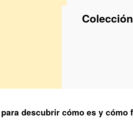
Colección
 para descubrir cómo es y cómo 