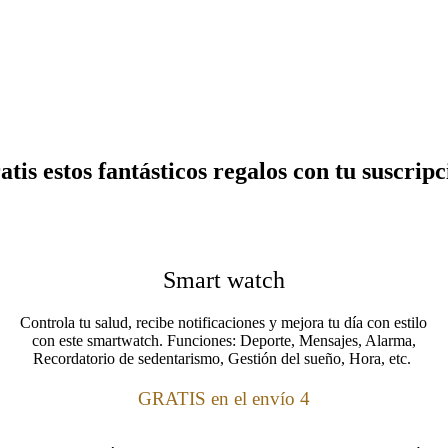
atis estos fantásticos regalos con tu suscripc
Smart watch
Controla tu salud, recibe notificaciones y mejora tu día con estilo
con este smartwatch. Funciones: Deporte, Mensajes, Alarma,
Recordatorio de sedentarismo, Gestión del sueño, Hora, etc.
GRATIS en el envío 4