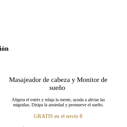
ión
Masajeador de cabeza y Monitor de
sueño
Aligera el estrés y relaja la mente, ayuda a aliviar las
migrañas. Disipa la ansiedad y promueve el sueño.
GRATIS en el envío 8