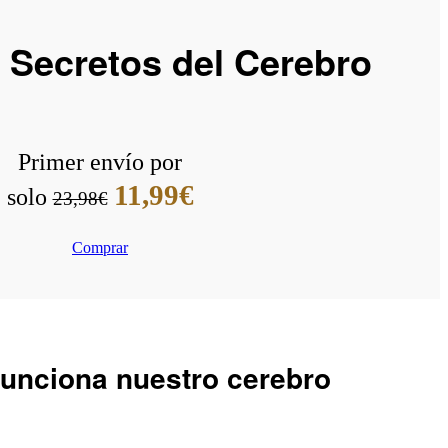
 Secretos del Cerebro
Primer envío por
11,99€
solo
23,98€
Comprar
funciona nuestro cerebro