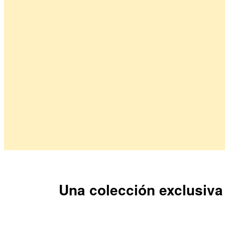
Una colección exclusiva