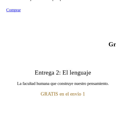
Comprar
Gr
Entrega 2: El lenguaje
La facultad humana que construye nuestro pensamiento.
GRATIS en el envío 1