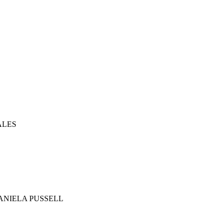
ALES
ANIELA PUSSELL