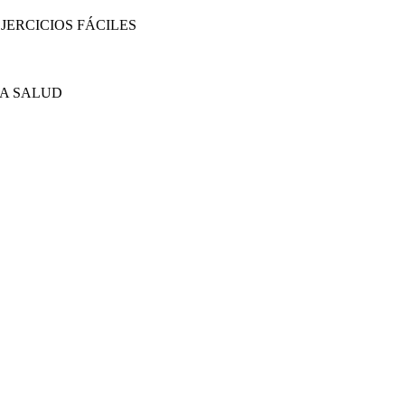
JERCICIOS FÁCILES
NA SALUD