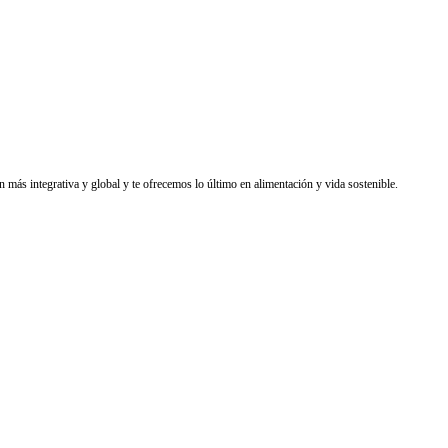
 más integrativa y global y te ofrecemos lo último en alimentación y vida sostenible.