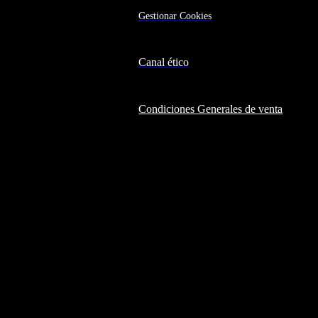
Gestionar Cookies
Canal ético
Condiciones Generales de venta