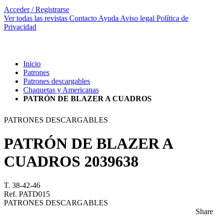
Acceder / Registrarse
Ver todas las revistas
Contacto
Ayuda
Aviso legal
Política de
Privacidad
Inicio
Patrones
Patrones descargables
Chaquetas y Americanas
PATRÓN DE BLAZER A CUADROS
PATRONES DESCARGABLES
PATRÓN DE BLAZER A
CUADROS
2039638
T. 38-42-46
Ref. PATD015
PATRONES DESCARGABLES
Share