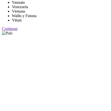
Vanuatu
Venezuela
Vietnam
Wallis y Futuna
Yibuti
Continuar