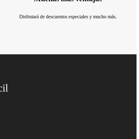
Disfrutará de descuentos especiales y mucho más.
il