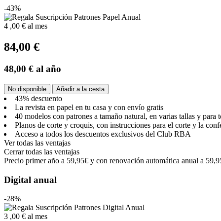
-43%
4
,00 €
al mes
84,00 €
48,00 €
al año
No disponible
Añadir a la cesta
43% descuento
La revista en papel en tu casa y con envío gratis
40 modelos con patrones a tamaño natural, en varias tallas y para t
Planos de corte y croquis, con instrucciones para el corte y la con
Acceso a todos los descuentos exclusivos del Club RBA
Ver todas las ventajas
Cerrar todas las ventajas
Precio primer año a 59,95€ y con renovación automática anual a 59,9
Digital anual
-28%
3
,00 €
al mes