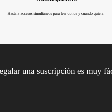
Hasta 3 accesos simultáneos para leer donde y cuando quiera.
egalar una suscripción es muy fác