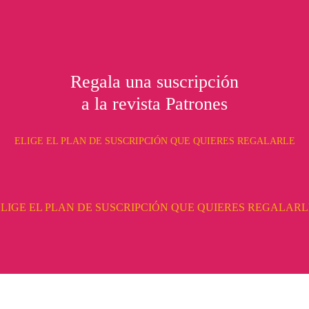
Regala una suscripción
a la revista Patrones
ELIGE EL PLAN DE SUSCRIPCIÓN QUE QUIERES REGALARLE
ELIGE EL PLAN DE SUSCRIPCIÓN QUE QUIERES REGALARL