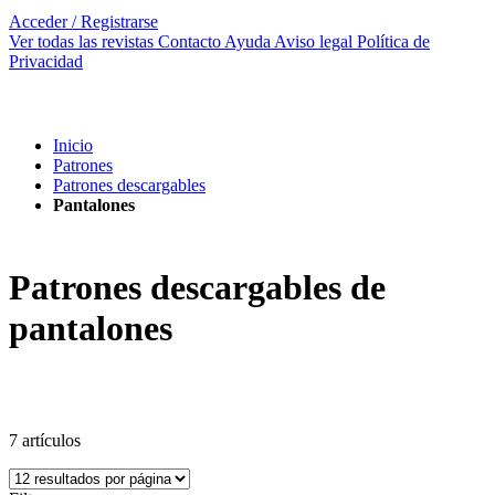
Acceder / Registrarse
Ver todas las revistas
Contacto
Ayuda
Aviso legal
Política de
Privacidad
Inicio
Patrones
Patrones descargables
Pantalones
Patrones descargables de
pantalones
7
artículos