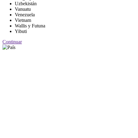
Uzbekistán
Vanuatu
Venezuela
Vietnam
Wallis y Futuna
Yibuti
Continuar