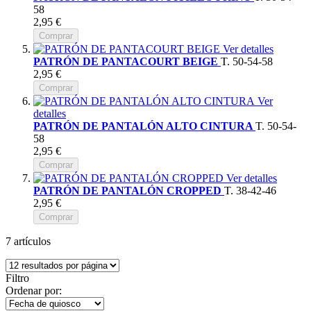
58
2,95 €
Comprar
Ver detalles
PATRÓN DE PANTACOURT BEIGE
T. 50-54-58
2,95 €
Comprar
Ver
detalles
PATRÓN DE PANTALÓN ALTO CINTURA
T. 50-54-
58
2,95 €
Comprar
Ver detalles
PATRÓN DE PANTALÓN CROPPED
T. 38-42-46
2,95 €
Comprar
7
artículos
Filtro
Ordenar por: