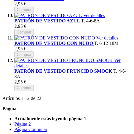
2,95 €
Comprar
Ver detalles
PATRÓN DE VESTIDO AZUL
T. 4-6-8A
2,95 €
Comprar
Ver detalles
PATRÓN DE VESTIDO CON NUDO
T. 6-12-18M
2,95 €
Comprar
Ver
detalles
PATRÓN DE VESTIDO FRUNCIDO SMOCK
T. 4-6-
8A
2,95 €
Comprar
Artículos
1
-
12
de
22
Página
Actualmente estás leyendo página
1
Página
2
Página
Continuar