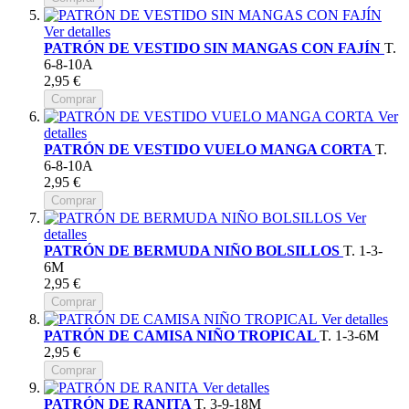
Ver detalles
PATRÓN DE VESTIDO SIN MANGAS CON FAJÍN
T.
6-8-10A
2,95 €
Comprar
Ver
detalles
PATRÓN DE VESTIDO VUELO MANGA CORTA
T.
6-8-10A
2,95 €
Comprar
Ver
detalles
PATRÓN DE BERMUDA NIÑO BOLSILLOS
T. 1-3-
6M
2,95 €
Comprar
Ver detalles
PATRÓN DE CAMISA NIÑO TROPICAL
T. 1-3-6M
2,95 €
Comprar
Ver detalles
PATRÓN DE RANITA
T. 3-9-18M