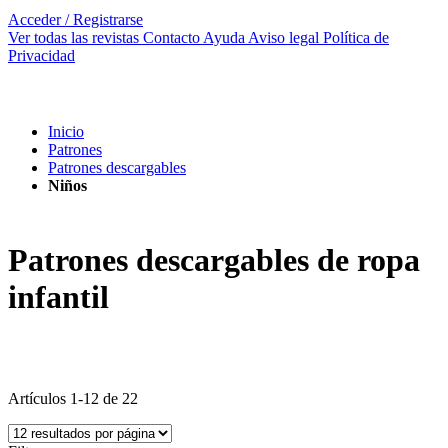
Acceder / Registrarse
Ver todas las revistas
Contacto
Ayuda
Aviso legal
Política de
Privacidad
Inicio
Patrones
Patrones descargables
Niños
Patrones descargables de ropa
infantil
Artículos
1
-
12
de
22