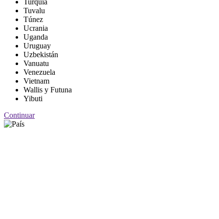
Turquía
Tuvalu
Túnez
Ucrania
Uganda
Uruguay
Uzbekistán
Vanuatu
Venezuela
Vietnam
Wallis y Futuna
Yibuti
Continuar