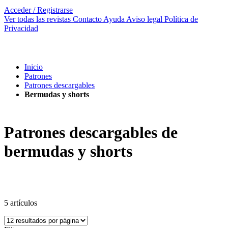
Acceder / Registrarse
Ver todas las revistas
Contacto
Ayuda
Aviso legal
Política de
Privacidad
Inicio
Patrones
Patrones descargables
Bermudas y shorts
Patrones descargables de
bermudas y shorts
5
artículos