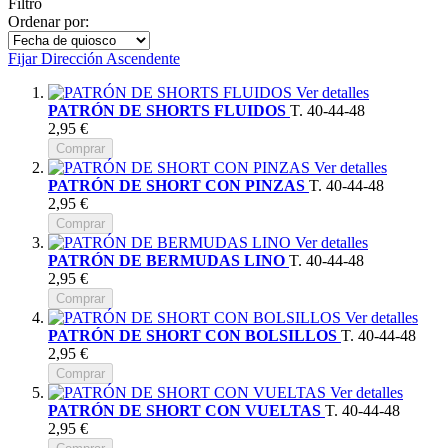
Filtro
Ordenar por:
Fijar Dirección Ascendente
Ver detalles
PATRÓN DE SHORTS FLUIDOS
T. 40-44-48
2,95 €
Comprar
Ver detalles
PATRÓN DE SHORT CON PINZAS
T. 40-44-48
2,95 €
Comprar
Ver detalles
PATRÓN DE BERMUDAS LINO
T. 40-44-48
2,95 €
Comprar
Ver detalles
PATRÓN DE SHORT CON BOLSILLOS
T. 40-44-48
2,95 €
Comprar
Ver detalles
PATRÓN DE SHORT CON VUELTAS
T. 40-44-48
2,95 €