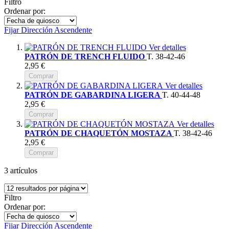
Filtro
Ordenar por:
Fijar Dirección Ascendente
Ver detalles
PATRÓN DE TRENCH FLUIDO
T. 38-42-46
2,95 €
Comprar
Ver detalles
PATRÓN DE GABARDINA LIGERA
T. 40-44-48
2,95 €
Comprar
Ver detalles
PATRÓN DE CHAQUETÓN MOSTAZA
T. 38-42-46
2,95 €
Comprar
3
artículos
Filtro
Ordenar por:
Fijar Dirección Ascendente