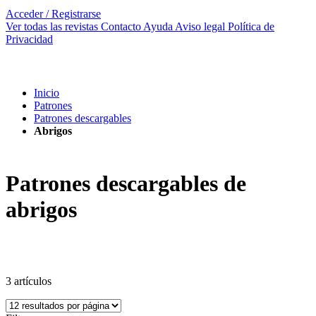
Acceder / Registrarse
Ver todas las revistas
Contacto
Ayuda
Aviso legal
Política de
Privacidad
Inicio
Patrones
Patrones descargables
Abrigos
Patrones descargables de
abrigos
3
artículos