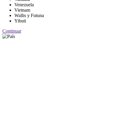
Venezuela
Vietnam
Wallis y Futuna
Yibuti
Continuar