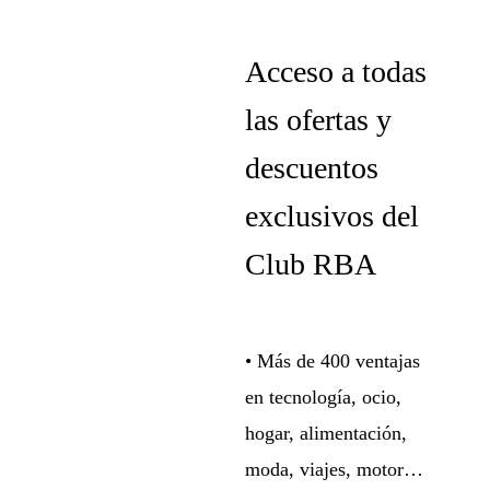
Acceso a todas
las ofertas y
descuentos
exclusivos del
Club RBA
• Más de 400 ventajas
en tecnología, ocio,
hogar, alimentación,
moda, viajes, motor…