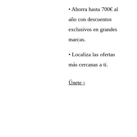
• Ahorra hasta 700€ al
año con descuentos
exclusivos en grandes
marcas.
• Localiza las ofertas
más cercanas a ti.
Únete ›