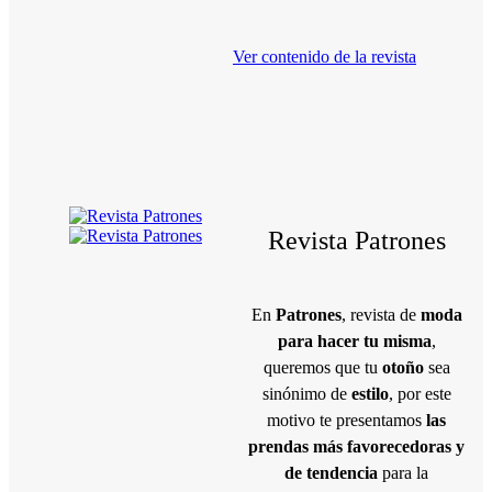
Ver contenido de la revista
Revista Patrones
En
Patrones
, revista de
moda
para hacer tu misma
,
queremos que tu
otoño
sea
sinónimo de
estilo
, por este
motivo te presentamos
las
prendas más favorecedoras y
de tendencia
para la