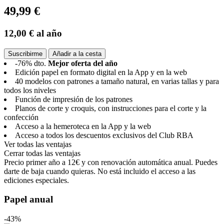
49,99 €
12,00 €
al año
Suscribirme
Añadir a la cesta
-76% dto.
Mejor oferta del año
Edición papel en formato digital en la App y en la web
40 modelos con patrones a tamaño natural, en varias tallas y para
todos los niveles
Función de impresión de los patrones
Planos de corte y croquis, con instrucciones para el corte y la
confección
Acceso a la hemeroteca en la App y la web
Acceso a todos los descuentos exclusivos del Club RBA
Ver todas las ventajas
Cerrar todas las ventajas
Precio primer año a 12€ y con renovación automática anual. Puedes
darte de baja cuando quieras. No está incluido el acceso a las
ediciones especiales.
Papel anual
-43%