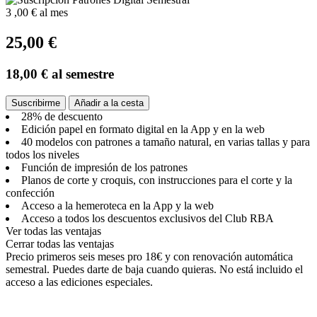
3
,00 €
al mes
25,00 €
18,00 €
al semestre
Suscribirme
Añadir a la cesta
28% de descuento
Edición papel en formato digital en la App y en la web
40 modelos con patrones a tamaño natural, en varias tallas y para
todos los niveles
Función de impresión de los patrones
Planos de corte y croquis, con instrucciones para el corte y la
confección
Acceso a la hemeroteca en la App y la web
Acceso a todos los descuentos exclusivos del Club RBA
Ver todas las ventajas
Cerrar todas las ventajas
Precio primeros seis meses pro 18€ y con renovación automática
semestral. Puedes darte de baja cuando quieras. No está incluido el
acceso a las ediciones especiales.