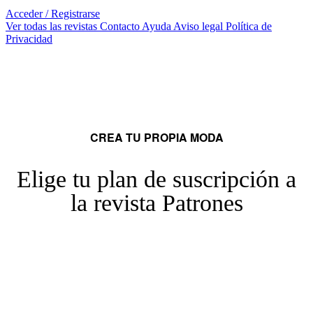
Acceder / Registrarse
Ver todas las revistas
Contacto
Ayuda
Aviso legal
Política de
Privacidad
CREA TU PROPIA MODA
Elige tu plan de suscripción a
la revista Patrones