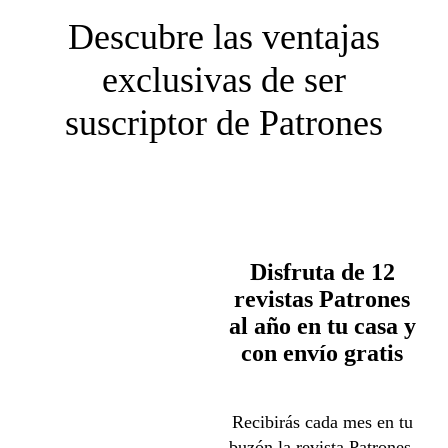
Descubre las ventajas
exclusivas de ser
suscriptor de Patrones
Disfruta de 12
revistas Patrones
al año en tu casa y
con envío gratis
Recibirás cada mes en tu
buzón la revista Patrones,