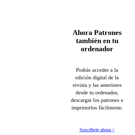
Ahora Patrones
también en tu
ordenador
Podrás acceder a la
edición digital de la
revista y las anteriores
desde tu ordenador,
descargar los patrones e
imprimirlos fácilmente.
Suscríbete ahora >