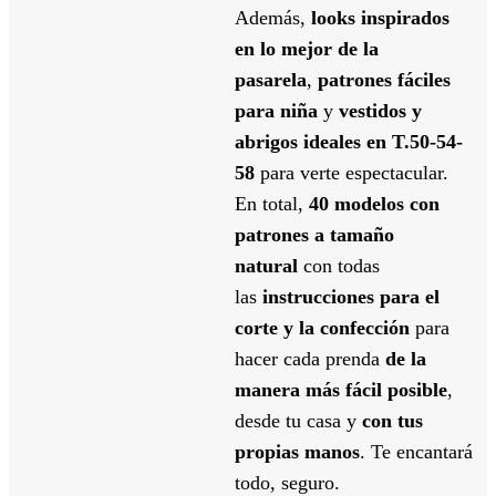
Además,
looks
inspirados
en lo mejor de la
pasarela
,
patrones fáciles
para niña
y
vestidos y
abrigos ideales
en T.50-54-
58
para verte espectacular.
En total,
40 modelos con
patrones a tamaño
natural
con todas
las
instrucciones para el
corte y la confección
para
hacer cada prenda
de la
manera más fácil posible
,
desde tu casa y
con tus
propias manos
. Te encantará
todo, seguro.