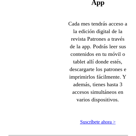
App
Cada mes tendrás acceso a
la edición digital de la
revista Patrones a través
de la app. Podrás leer sus
contenidos en tu móvil o
tablet allí donde estés,
descargarte los patrones e
imprimirlos fácilmente. Y
además, tienes hasta 3
accesos simultáneos en
varios dispositivos.
Suscríbete ahora >