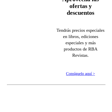
ofertas y
descuentos
Tendrás precios especiales
en libros, ediciones
especiales y más
productos de RBA
Revistas.
Consíguelo aquí >