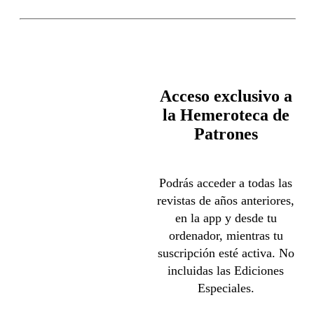
Acceso exclusivo a
la Hemeroteca de
Patrones
Podrás acceder a todas las
revistas de años anteriores,
en la app y desde tu
ordenador, mientras tu
suscripción esté activa. No
incluidas las Ediciones
Especiales.