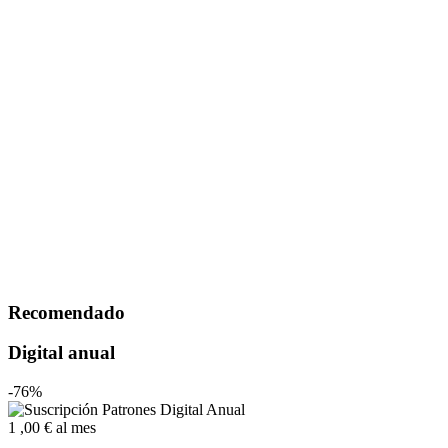
Recomendado
Digital anual
-76%
1
,00 €
al mes