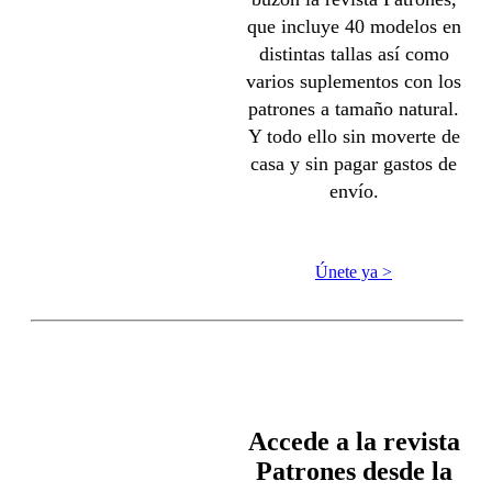
que incluye 40 modelos en
distintas tallas así como
varios suplementos con los
patrones a tamaño natural.
Y todo ello sin moverte de
casa y sin pagar gastos de
envío.
Únete ya >
Accede a la revista
Patrones desde la