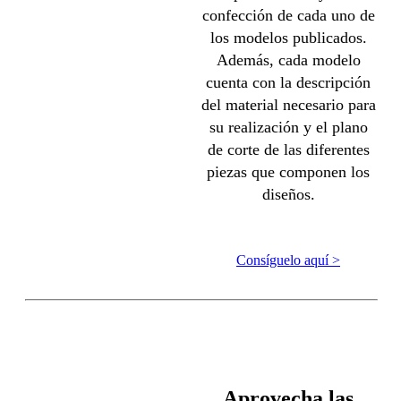
confección de cada uno de
los modelos publicados.
Además, cada modelo
cuenta con la descripción
del material necesario para
su realización y el plano
de corte de las diferentes
piezas que componen los
diseños.
Consíguelo aquí >
Aprovecha las