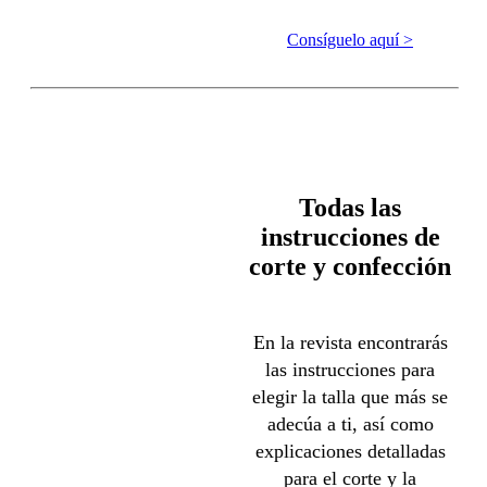
Consíguelo aquí >
Todas las
instrucciones de
corte y confección
En la revista encontrarás
las instrucciones para
elegir la talla que más se
adecúa a ti, así como
explicaciones detalladas
para el corte y la