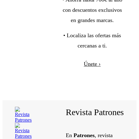
con descuentos exclusivos
en grandes marcas.
• Localiza las ofertas más
cercanas a ti.
Únete ›
Revista Patrones
En
Patrones
, revista