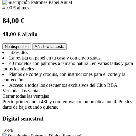
4
,00 €
al mes
84,00 €
48,00 €
al año
No disponible
Añadir a la cesta
-43% dto.
La revista en papel en tu casa y con envío gratis
40 modelos con patrones a tamaño natural, en varias tallas y para
todos los niveles
Planos de corte y croquis, con instrucciones para el corte y la
confección
Acceso a todos los descuentos exclusivos del Club RBA
Ver todas las ventajas
Cerrar todas las ventajas
Precio primer año a 48€ y con renovación automática anual. Puedes
darte de baja cuando quieras.
Digital semestral
-28%