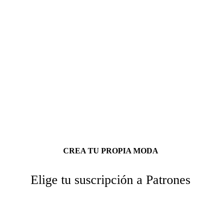
CREA TU PROPIA MODA
Elige tu suscripción a Patrones