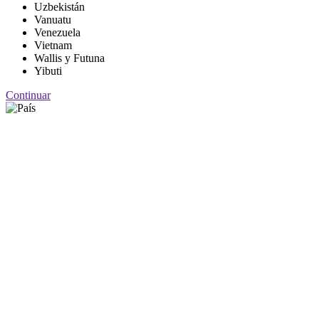
Uzbekistán
Vanuatu
Venezuela
Vietnam
Wallis y Futuna
Yibuti
Continuar