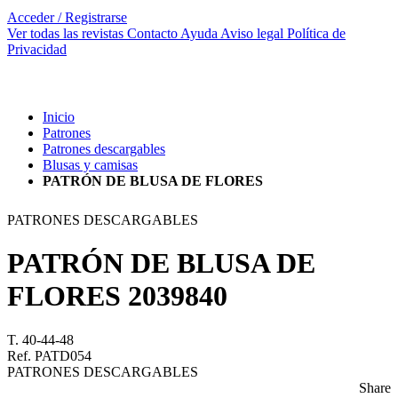
Acceder / Registrarse
Ver todas las revistas
Contacto
Ayuda
Aviso legal
Política de
Privacidad
Inicio
Patrones
Patrones descargables
Blusas y camisas
PATRÓN DE BLUSA DE FLORES
PATRONES DESCARGABLES
PATRÓN DE BLUSA DE
FLORES
2039840
T. 40-44-48
Ref. PATD054
PATRONES DESCARGABLES
Share