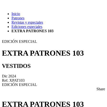
Inicio
Patrones
Revistas y especiales
Ediciones especiales
EXTRA PATRONES 103
EDICIÓN ESPECIAL
EXTRA PATRONES 103
VESTIDOS
Dic 2024
Ref. XPAT103
EDICIÓN ESPECIAL
Share
EXTRA PATRONES 103