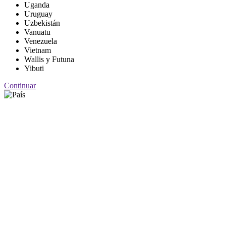
Uganda
Uruguay
Uzbekistán
Vanuatu
Venezuela
Vietnam
Wallis y Futuna
Yibuti
Continuar