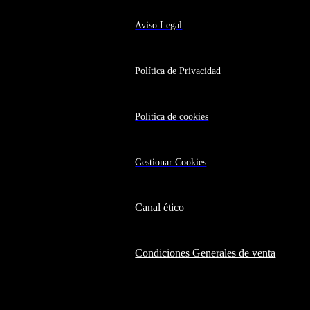
Aviso Legal
Política de Privacidad
Política de cookies
Gestionar Cookies
Canal ético
Condiciones Generales de venta