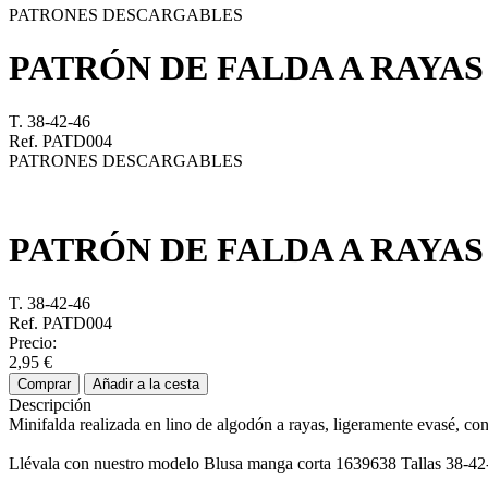
PATRONES DESCARGABLES
PATRÓN DE FALDA A RAYAS
T. 38-42-46
Ref. PATD004
PATRONES DESCARGABLES
PATRÓN DE FALDA A RAYAS
T. 38-42-46
Ref. PATD004
Precio:
2,95 €
Comprar
Añadir a la cesta
Descripción
Minifalda realizada en lino de algodón a rayas, ligeramente evasé, con 
Llévala con nuestro modelo Blusa manga corta 1639638 Tallas 38-42