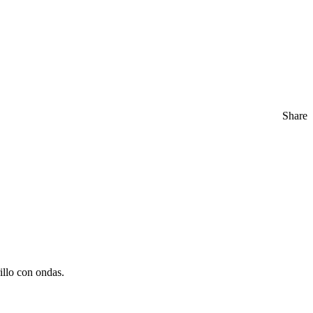
Share
illo con ondas.