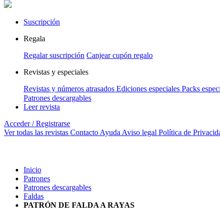
Suscripción
Regala
Regalar suscripción
Canjear cupón regalo
Revistas y especiales
Revistas y números atrasados
Ediciones especiales
Packs especi
Patrones descargables
Leer revista
Acceder / Registrarse
Ver todas las revistas
Contacto
Ayuda
Aviso legal
Política de Privacid
Inicio
Patrones
Patrones descargables
Faldas
PATRÓN DE FALDA A RAYAS