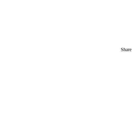
Share