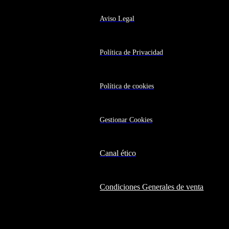
Aviso Legal
Política de Privacidad
Política de cookies
Gestionar Cookies
Canal ético
Condiciones Generales de venta