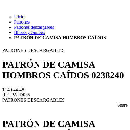
Inicio
Patrones
Patrones descargables
Blusas y camisas
PATRÓN DE CAMISA HOMBROS CAÍDOS
PATRONES DESCARGABLES
PATRÓN DE CAMISA
HOMBROS CAÍDOS
0238240
T. 40-44-48
Ref. PATD035
PATRONES DESCARGABLES
Share
PATRÓN DE CAMISA