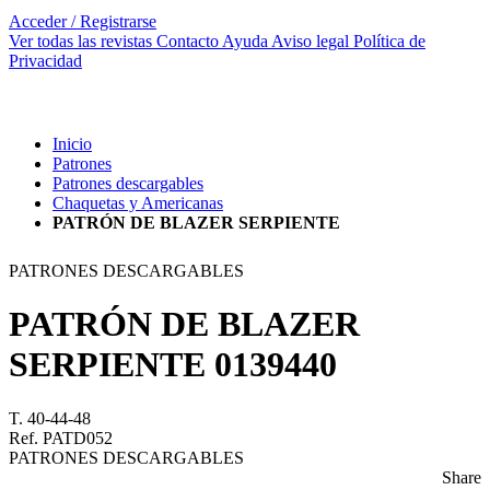
Acceder / Registrarse
Ver todas las revistas
Contacto
Ayuda
Aviso legal
Política de
Privacidad
Inicio
Patrones
Patrones descargables
Chaquetas y Americanas
PATRÓN DE BLAZER SERPIENTE
PATRONES DESCARGABLES
PATRÓN DE BLAZER
SERPIENTE
0139440
T. 40-44-48
Ref. PATD052
PATRONES DESCARGABLES
Share