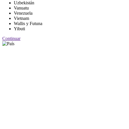
Uzbekistán
Vanuatu
Venezuela
Vietnam
Wallis y Futuna
Yibuti
Continuar