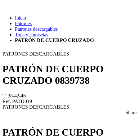
Inicio
Patrones
Patrones descargables
Tops y camisetas
PATRÓN DE CUERPO CRUZADO
PATRONES DESCARGABLES
PATRÓN DE CUERPO
CRUZADO
0839738
T. 38-42-46
Ref. PATD019
PATRONES DESCARGABLES
Share
PATRÓN DE CUERPO